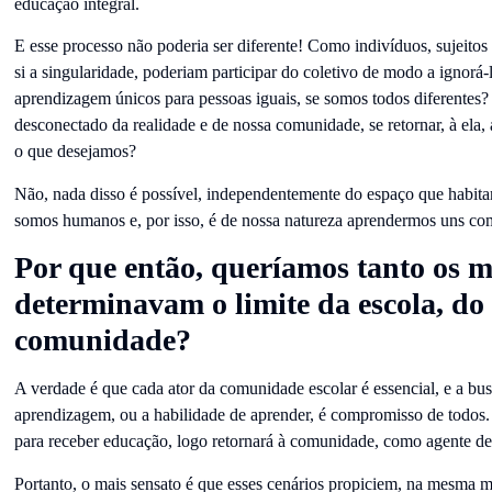
educação integral.
E esse processo não poderia ser diferente! Como indivíduos, sujeitos 
si a singularidade, poderiam participar do coletivo de modo a ignorá
aprendizagem únicos para pessoas iguais, se somos todos diferentes
desconectado da realidade e de nossa comunidade, se retornar, à ela,
o que desejamos?
Não, nada disso é possível, independentemente do espaço que habit
somos humanos e, por isso, é de nossa natureza aprendermos uns com
Por que então, queríamos tanto os 
determinavam o limite da escola, do 
comunidade?
A verdade é que cada ator da comunidade escolar é essencial, e a bus
aprendizagem, ou a habilidade de aprender, é compromisso de todos. 
para receber educação, logo retornará à comunidade, como agente de
Portanto, o mais sensato é que esses cenários propiciem, na mesma 