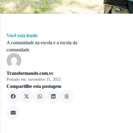
Você está lendo
A comunidade na escola e a escola da
comunidade
Transformando.com.vc
Postado em:
novembro 11, 2022
Compartilhe esta postagem