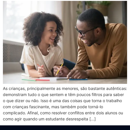
As crianças, principalmente as menores, são bastante autênticas:
demonstram tudo o que sentem e têm poucos filtros para saber
o que dizer ou não. Isso é uma das coisas que torna o trabalho
com crianças fascinante, mas também pode torná-lo
complicado. Afinal, como resolver conflitos entre dois alunos ou
como agir quando um estudante desrespeita […]