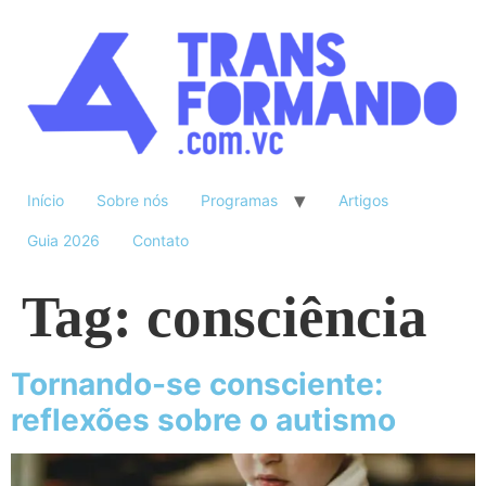
Início
Sobre nós
Programas
Artigos
Guia 2026
Contato
Tag:
consciência
Tornando-se consciente:
reflexões sobre o autismo