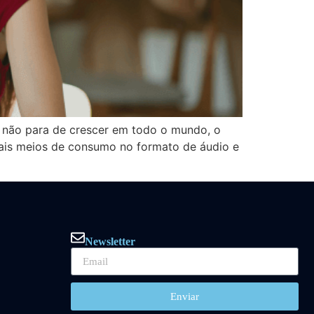
o não para de crescer em todo o mundo, o
pais meios de consumo no formato de áudio e
Newsletter
Enviar