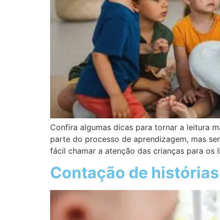
Confira algumas dicas para tornar a leitura ma
parte do processo de aprendizagem, mas semp
fácil chamar a atenção das crianças para os l
Contação de histórias