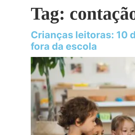
Tag:
contação
Crianças leitoras: 10 d
fora da escola