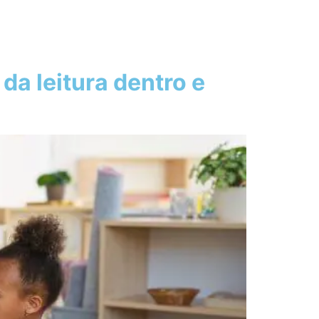
 da leitura dentro e