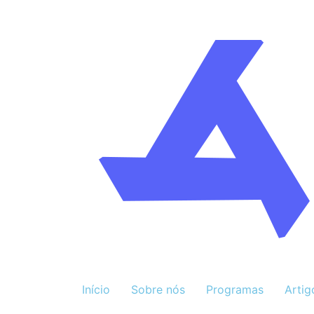
Início
Sobre nós
Programas
Artig