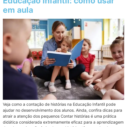
Educação Infantil: como usar
em aula
Veja como a contação de histórias na Educação Infantil pode
ajudar no desenvolvimento dos alunos. Ainda, confira dicas para
atrair a atenção dos pequenos Contar histórias é uma prática
didática considerada extremamente eficaz para a aprendizagem