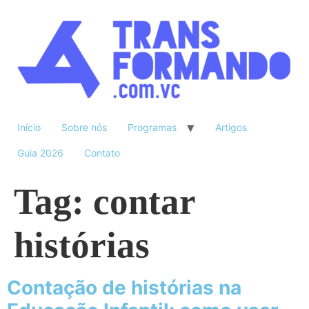
Início
Sobre nós
Programas
Artigos
Guia 2026
Contato
Tag:
contar
histórias
Contação de histórias na