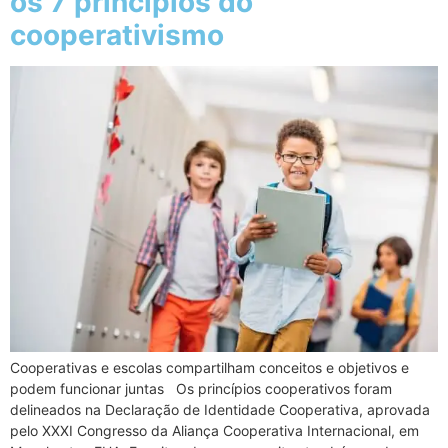
os 7 princípios do
cooperativismo
Cooperativas e escolas compartilham conceitos e objetivos e
podem funcionar juntas Os princípios cooperativos foram
delineados na Declaração de Identidade Cooperativa, aprovada
pelo XXXI Congresso da Aliança Cooperativa Internacional, em