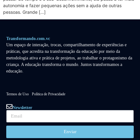
autonomia e fazer pequenas ações sem a ajuda de outras
pessoas. Grande […]
Transformando.com.vc
Um espaço de interação, trocas, compartilhamento de experiências e
práticas, que acredita na transformação da educação por meio da
metodologia ativa e prática de projetos, ao trabalhar o protagonismo da
criança. A educação transforma o mundo. Juntos transformamos a
educação.
Termos de Uso
Política de Privacidade
Newsletter
Enviar