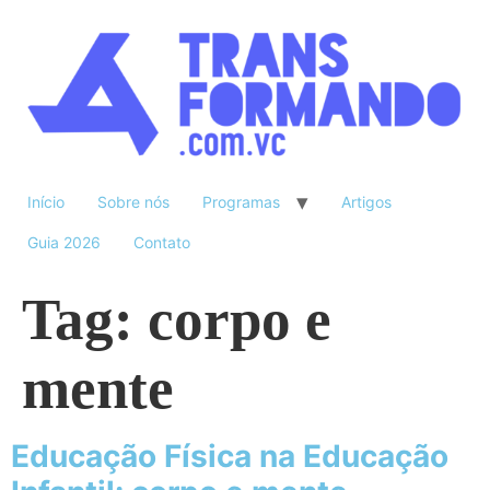
Início
Sobre nós
Programas
Artigos
Guia 2026
Contato
Tag:
corpo e
mente
Educação Física na Educação