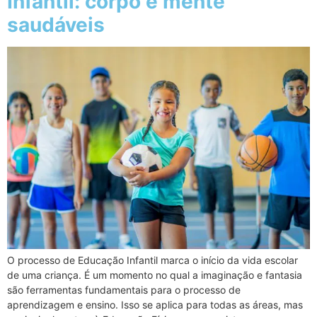
Infantil: corpo e mente
saudáveis
O processo de Educação Infantil marca o início da vida escolar
de uma criança. É um momento no qual a imaginação e fantasia
são ferramentas fundamentais para o processo de
aprendizagem e ensino. Isso se aplica para todas as áreas, mas