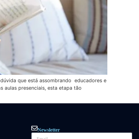
a dúvida que está assombrando educadores e
 aulas presenciais, esta etapa tão
Newsletter