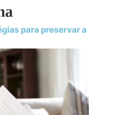
na
gias para preservar a