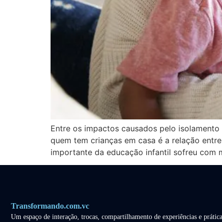
Entre os impactos causados pelo isolamento
quem tem crianças em casa é a relação entre 
importante da educação infantil sofreu com 
Transformando.com.vc
Um espaço de interação, trocas, compartilhamento de experiências e prática