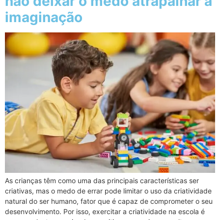
não deixar o medo atrapalhar a
imaginação
As crianças têm como uma das principais características ser
criativas, mas o medo de errar pode limitar o uso da criatividade
natural do ser humano, fator que é capaz de comprometer o seu
desenvolvimento. Por isso, exercitar a criatividade na escola é