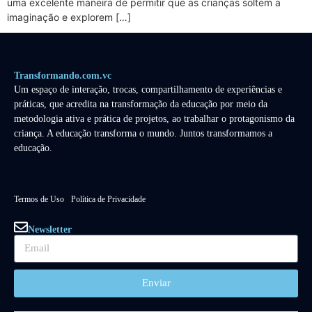
uma excelente maneira de permitir que as crianças soltem a
imaginação e explorem […]
Transformando.com.vc
Um espaço de interação, trocas, compartilhamento de experiências e
práticas, que acredita na transformação da educação por meio da
metodologia ativa e prática de projetos, ao trabalhar o protagonismo da
criança. A educação transforma o mundo. Juntos transformamos a
educação.
Termos de Uso
Política de Privacidade
Newsletter
Enviar