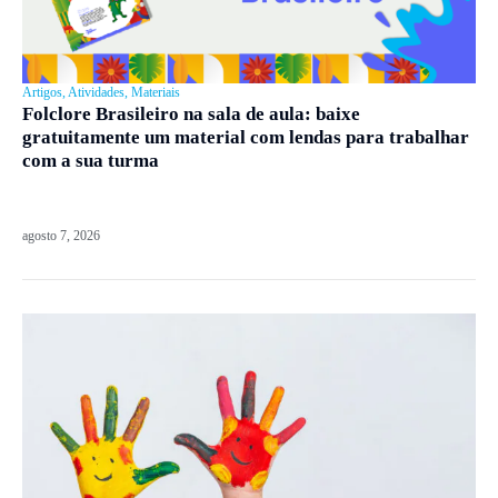
Artigos
,
Atividades
,
Materiais
Folclore Brasileiro na sala de aula: baixe
gratuitamente um material com lendas para trabalhar
com a sua turma
agosto 7, 2026