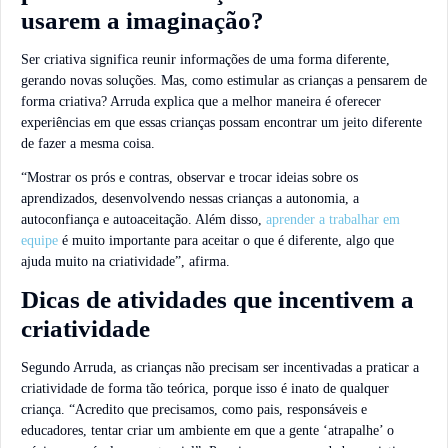
usarem a imaginação?
Ser criativa significa reunir informações de uma forma diferente,
gerando novas soluções. Mas, como estimular as crianças a pensarem de
forma criativa? Arruda explica que a melhor maneira é oferecer
experiências em que essas crianças possam encontrar um jeito diferente
de fazer a mesma coisa.
“Mostrar os prós e contras, observar e trocar ideias sobre os
aprendizados, desenvolvendo nessas crianças a autonomia, a
autoconfiança e autoaceitação. Além disso,
aprender a trabalhar em
equipe
é muito importante para aceitar o que é diferente, algo que
ajuda muito na criatividade”, afirma.
Dicas de atividades que incentivem a
criatividade
Segundo Arruda, as crianças não precisam ser incentivadas a praticar a
criatividade de forma tão teórica, porque isso é inato de qualquer
criança. “Acredito que precisamos, como pais, responsáveis e
educadores, tentar criar um ambiente em que a gente ‘atrapalhe’ o