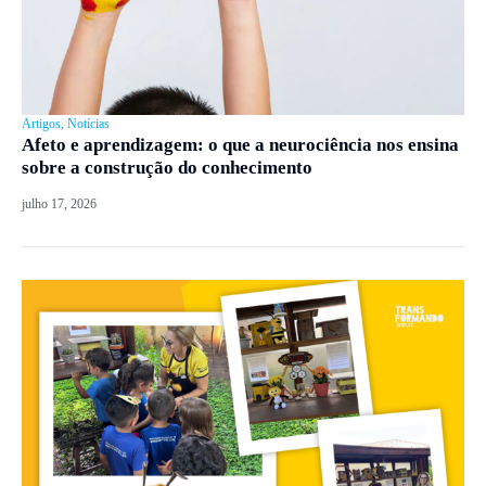
Artigos
,
Notícias
Afeto e aprendizagem: o que a neurociência nos ensina
sobre a construção do conhecimento
julho 17, 2026