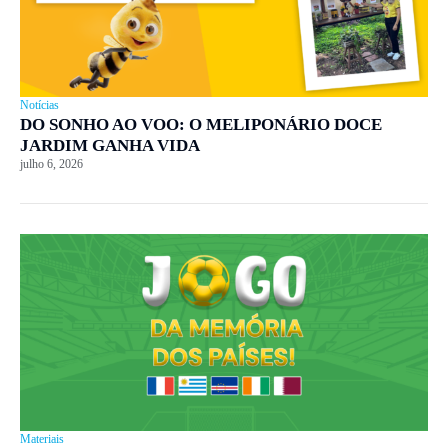
Notícias
DO SONHO AO VOO: O MELIPONÁRIO DOCE
JARDIM GANHA VIDA
julho 6, 2026
Materiais