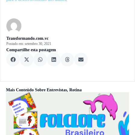
Transformando.com.vc
Postado em:
setembro 30, 2021
Compartilhe esta postagem
Mais Conteúdo Sobre
Entrevistas
,
Rotina