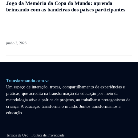
Jogo da Memória da Copa do Mundo: aprenda
brincando com as bandeiras dos países participantes
junho 3, 2026
Transformando.com.vc
Um espaço de interação, trocas, compartilhamento de experiências e
práticas, que acredita na transformação da educação por meio da
metodologia ativa e prática de projetos, ao trabalhar o protagonismo da
criança. A educação transforma o mundo. Juntos transformamos a
educação.
Termos de Uso
Política de Privacidade