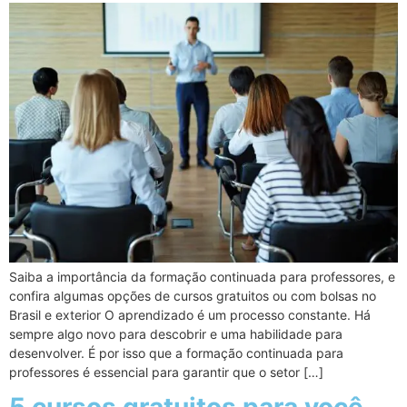
Saiba a importância da formação continuada para professores, e
confira algumas opções de cursos gratuitos ou com bolsas no
Brasil e exterior O aprendizado é um processo constante. Há
sempre algo novo para descobrir e uma habilidade para
desenvolver. É por isso que a formação continuada para
professores é essencial para garantir que o setor […]