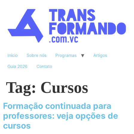
Início
Sobre nós
Programas
Artigos
Guia 2026
Contato
Tag:
Cursos
Formação continuada para
professores: veja opções de
cursos