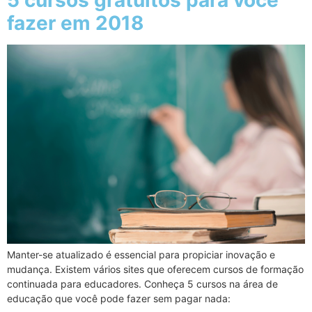
5 cursos gratuitos para você
fazer em 2018
Manter-se atualizado é essencial para propiciar inovação e
mudança. Existem vários sites que oferecem cursos de formação
continuada para educadores. Conheça 5 cursos na área de
educação que você pode fazer sem pagar nada: