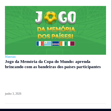
Materiais
Jogo da Memória da Copa do Mundo: aprenda
brincando com as bandeiras dos países participantes
junho 3, 2026