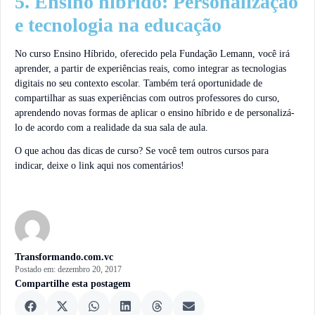
5. Ensino híbrido: Personalização
e tecnologia na educação
No curso Ensino Híbrido, oferecido pela Fundação Lemann, você irá
aprender, a partir de experiências reais, como integrar as tecnologias
digitais no seu contexto escolar. Também terá oportunidade de
compartilhar as suas experiências com outros professores do curso,
aprendendo novas formas de aplicar o ensino híbrido e de personalizá-
lo de acordo com a realidade da sua sala de aula.
O que achou das dicas de curso? Se você tem outros cursos para
indicar, deixe o link aqui nos comentários!
Transformando.com.vc
Postado em:
dezembro 20, 2017
Compartilhe esta postagem