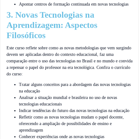
Apontar centros de formação continuada em novas tecnologias
3. Novas Tecnologias na
Aprendizagem: Aspectos
Filosóficos
Este curso reflete sobre como as novas metodologias que vem surgindo
devem ser aplicadas dentro do contexto educacional, faz uma
comparação entre o uso das tecnologias no Brasil e no mundo e convida
a repensar o papel do professor na era tecnológica. Confira o currículo
do curso:
Tratar alguns conceitos para a abordagem das novas tecnologias
na educação
Analisar a situação mundial e brasileira no uso de novas
tecnologias educacionais
Indicar tendências do futuro das novas tecnologias na educação
Refletir como as novas tecnologias mudam o papel docente,
oferecendo a ampliação de possibilidades de ensino e
aprendizagem
Conhecer experiências onde as novas tecnologias