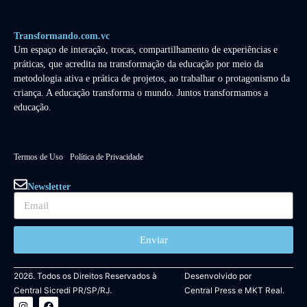
Transformando.com.vc
Um espaço de interação, trocas, compartilhamento de experiências e
práticas, que acredita na transformação da educação por meio da
metodologia ativa e prática de projetos, ao trabalhar o protagonismo da
criança. A educação transforma o mundo. Juntos transformamos a
educação.
Termos de Uso
Política de Privacidade
Newsletter
Enviar
2026. Todos os Direitos Reservados à
Desenvolvido por
Central Sicredi PR/SP/RJ.
Central Press
e
MKT Real.