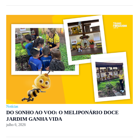
Notícias
DO SONHO AO VOO: O MELIPONÁRIO DOCE
JARDIM GANHA VIDA
julho 6, 2026