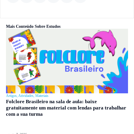
Mais Conteúdo Sobre
Estudos
Artigos
,
Atividades
,
Materiais
Folclore Brasileiro na sala de aula: baixe
gratuitamente um material com lendas para trabalhar
com a sua turma