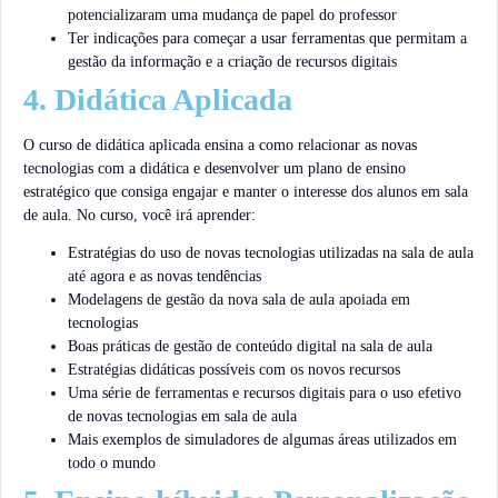
potencializaram uma mudança de papel do professor
Ter indicações para começar a usar ferramentas que permitam a
gestão da informação e a criação de recursos digitais
4. Didática Aplicada
O curso de didática aplicada ensina a como relacionar as novas
tecnologias com a didática e desenvolver um plano de ensino
estratégico que consiga engajar e manter o interesse dos alunos em sala
de aula. No curso, você irá aprender:
Estratégias do uso de novas tecnologias utilizadas na sala de aula
até agora e as novas tendências
Modelagens de gestão da nova sala de aula apoiada em
tecnologias
Boas práticas de gestão de conteúdo digital na sala de aula
Estratégias didáticas possíveis com os novos recursos
Uma série de ferramentas e recursos digitais para o uso efetivo
de novas tecnologias em sala de aula
Mais exemplos de simuladores de algumas áreas utilizados em
todo o mundo