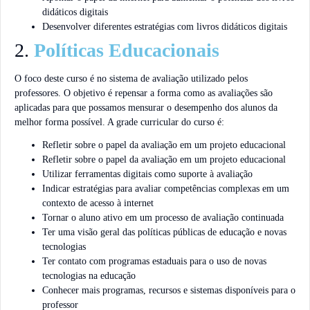
didáticos digitais
Desenvolver diferentes estratégias com livros didáticos digitais
2.
Políticas Educacionais
O foco deste curso é no sistema de avaliação utilizado pelos
professores. O objetivo é repensar a forma como as avaliações são
aplicadas para que possamos mensurar o desempenho dos alunos da
melhor forma possível. A grade curricular do curso é:
Refletir sobre o papel da avaliação em um projeto educacional
Refletir sobre o papel da avaliação em um projeto educacional
Utilizar ferramentas digitais como suporte à avaliação
Indicar estratégias para avaliar competências complexas em um
contexto de acesso à internet
Tornar o aluno ativo em um processo de avaliação continuada
Ter uma visão geral das políticas públicas de educação e novas
tecnologias
Ter contato com programas estaduais para o uso de novas
tecnologias na educação
Conhecer mais programas, recursos e sistemas disponíveis para o
professor