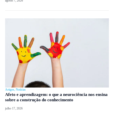
agosto 7, 2026
Artigos
,
Notícias
Afeto e aprendizagem: o que a neurociência nos ensina
sobre a construção do conhecimento
julho 17, 2026