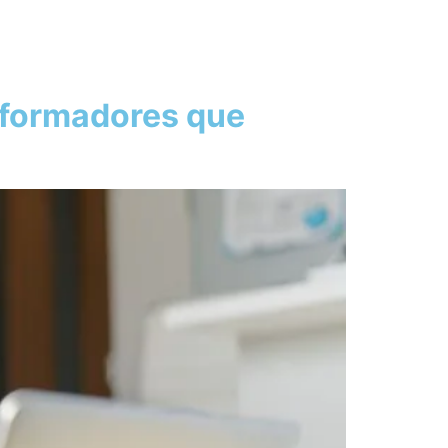
sformadores que