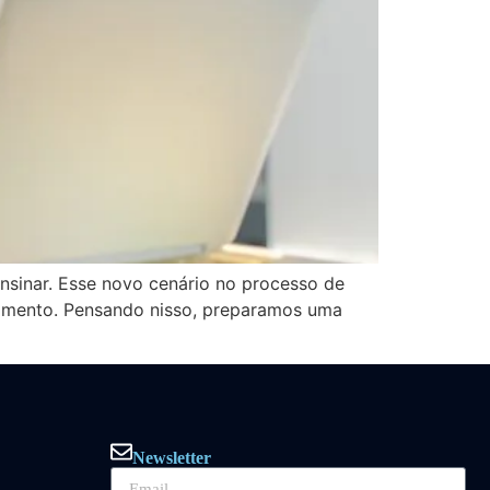
nsinar. Esse novo cenário no processo de
omento. Pensando nisso, preparamos uma
Newsletter