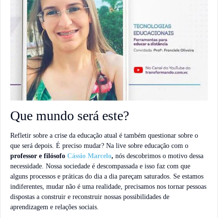
Que mundo será este?
Refletir sobre a crise da educação atual é também questionar sobre o
que será depois. É preciso mudar? Na live sobre educação com o
professor e filósofo
Cássio Marcelo
,
nós descobrimos o motivo dessa
necessidade.
Nossa sociedade é descompassada e isso faz com que
alguns processos e práticas do dia a dia pareçam saturados. Se estamos
indiferentes, mudar não é uma realidade, precisamos nos tornar pessoas
dispostas a construir e reconstruir nossas possibilidades de
aprendizagem e relações sociais.