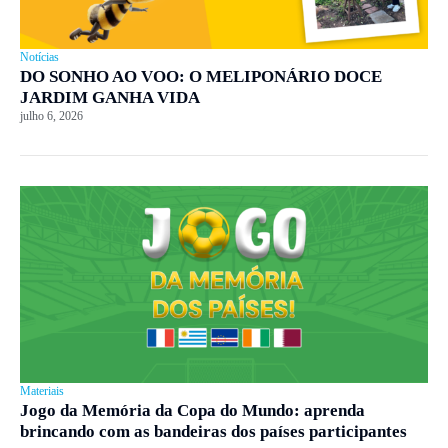
Notícias
DO SONHO AO VOO: O MELIPONÁRIO DOCE
JARDIM GANHA VIDA
julho 6, 2026
Materiais
Jogo da Memória da Copa do Mundo: aprenda
brincando com as bandeiras dos países participantes