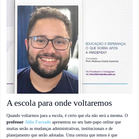
A escola para onde voltaremos
Quando voltarmos para a escola, é certo que ela não será a mesma. O
professor
Júlio Furtado
apresentou no seu bate-papo online que
muitas serão as mudanças administrativas, institucionais e de
planejamento que serão adotadas. Uma certeza que temos é que