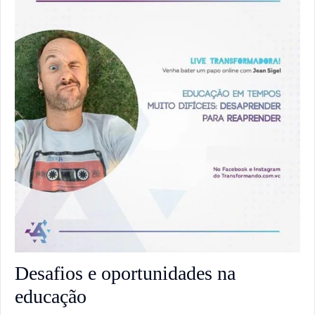
Desafios e oportunidades na
educação