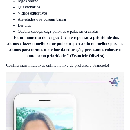
Jogos online
Questionários
Vídeos educativos
Atividades que possam baixar
Leituras
Quebra-cabeça, caça-palavras e palavras cruzadas
“É um momento de ter paciência e repensar a prioridade dos
alunos e fazer o melhor que podemos pensando no melhor para os
alunos para termos o melhor da educação, precisamos colocar o
aluno como prioridade.” (Franciele Oliveira)
Confira mais iniciativas online na live da professora Franciele!