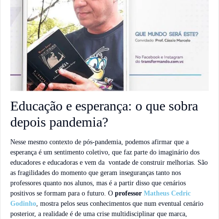
Educação e esperança: o que sobra
depois pandemia?
Nesse mesmo contexto de pós-pandemia, podemos afirmar que a
esperança é um sentimento coletivo, que faz parte do imaginário dos
educadores e educadoras e vem da vontade de construir melhorias. São
as
fragilidades do momento que geram inseguranças tanto nos
professores quanto nos alunos, mas é a partir disso que cenários
positivos se formam para o futuro.
O
professor
Matheus Cedric
Godinho
, mostra pelos seus conhecimentos que num eventual cenário
posterior, a realidade é de uma crise multidisciplinar que marca,