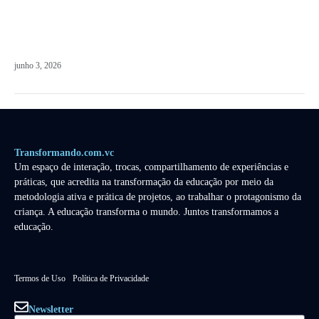
junho 3, 2026
Transformando.com.vc
Um espaço de interação, trocas, compartilhamento de experiências e
práticas, que acredita na transformação da educação por meio da
metodologia ativa e prática de projetos, ao trabalhar o protagonismo da
criança. A educação transforma o mundo. Juntos transformamos a
educação.
Termos de Uso
Política de Privacidade
Newsletter