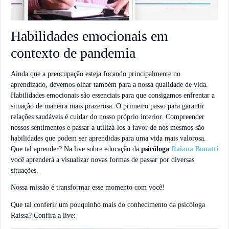
Habilidades emocionais em
contexto de pandemia
Ainda que a preocupação esteja focando principalmente no
aprendizado, devemos olhar também para a nossa qualidade de vida.
Habilidades emocionais são essenciais para que consigamos enfrentar a
situação de maneira mais prazerosa. O primeiro passo para garantir
relações saudáveis é cuidar do nosso próprio interior. Compreender
nossos sentimentos e passar a utilizá-los a favor de nós mesmos são
habilidades que podem ser aprendidas para uma vida mais valorosa.
Que tal aprender? Na live sobre educação da
psicóloga
Raiana Bonatti
você aprenderá a visualizar novas formas de passar por diversas
situações.
Nossa missão é transformar esse momento com você!
Que tal conferir um pouquinho mais do conhecimento da psicóloga
Raissa? Confira a live: