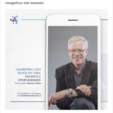
ressignificar esse momento: