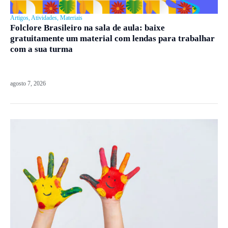
Artigos
,
Atividades
,
Materiais
Folclore Brasileiro na sala de aula: baixe
gratuitamente um material com lendas para trabalhar
com a sua turma
agosto 7, 2026