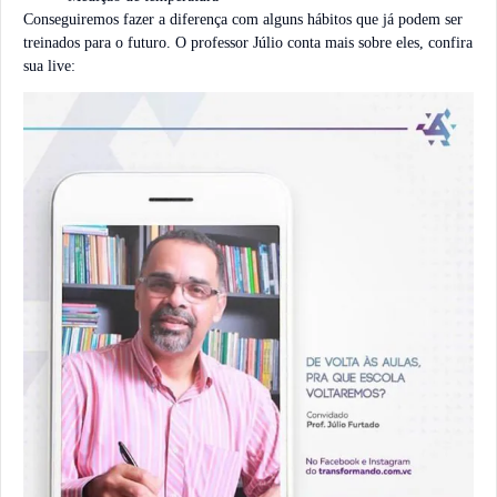
Conseguiremos fazer a diferença com alguns hábitos que já podem ser
treinados para o futuro. O professor Júlio conta mais sobre eles, confira
sua live: