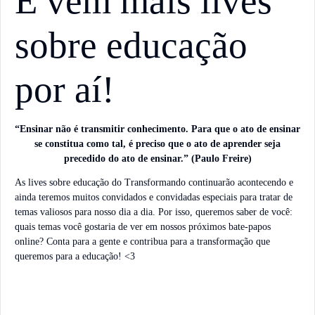
E vem mais lives
sobre educação
por aí!
“Ensinar não é transmitir conhecimento. Para que o ato de ensinar
se constitua como tal, é preciso que o ato de aprender seja
precedido do ato de ensinar.” (Paulo Freire)
As lives sobre educação do Transformando continuarão acontecendo e
ainda teremos muitos convidados e convidadas especiais para tratar de
temas valiosos para nosso dia a dia. Por isso, queremos saber de você:
quais temas você gostaria de ver em nossos próximos bate-papos
online? Conta para a gente e contribua para a transformação que
queremos para a educação! <3