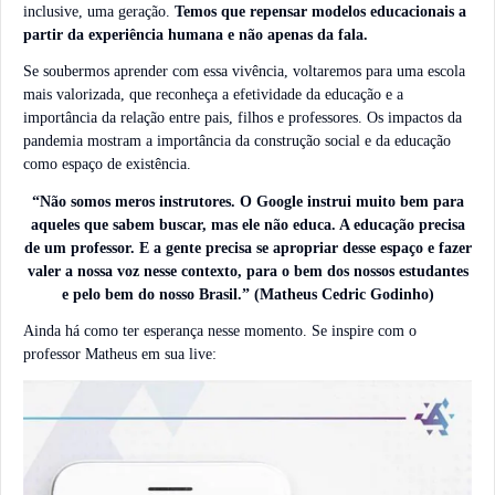
inclusive, uma geração.
Temos que repensar modelos educacionais a
partir da experiência humana e não apenas da fala
.
Se soubermos aprender com essa vivência, voltaremos para uma escola
mais valorizada, que reconheça a efetividade da educação e a
importância da relação entre pais, filhos e professores. Os impactos da
pandemia mostram a importância da construção social e da educação
como espaço de existência.
“Não somos meros instrutores. O Google instrui muito bem para
aqueles que sabem buscar, mas ele não educa. A educação precisa
de um professor. E a gente precisa se apropriar desse espaço e fazer
valer a nossa voz nesse contexto, para o bem dos nossos estudantes
e pelo bem do nosso Brasil.” (Matheus Cedric Godinho)
Ainda há como ter esperança nesse momento. Se inspire com o
professor Matheus em sua live: