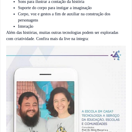
Sons para ilustrar a contação da história
Suporte do corpo para instigar a imaginação
Corpo, voz e gestos a fim de auxiliar na construção dos
personagens
Interação
Além das histórias, muitas outras tecnologias podem ser exploradas
com criatividade. Confira mais da live na íntegra: