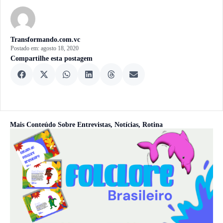
Transformando.com.vc
Postado em:
agosto 18, 2020
Compartilhe esta postagem
Mais Conteúdo Sobre
Entrevistas
,
Notícias
,
Rotina