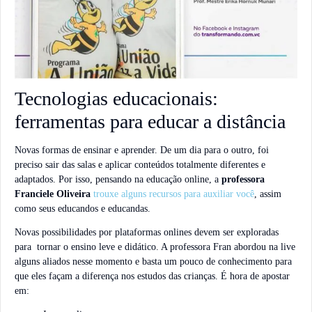
Tecnologias educacionais:
ferramentas para educar a distância
Novas formas de ensinar e aprender. De um dia para o outro, foi
preciso sair das salas e aplicar conteúdos totalmente diferentes e
adaptados. Por isso, pensando na educação online, a
professora
Franciele Oliveira
trouxe alguns recursos para auxiliar você
, assim
como seus educandos e educandas.
Novas possibilidades por plataformas onlines devem ser exploradas
para tornar o ensino leve e didático. A professora Fran abordou na live
alguns aliados nesse momento e basta um pouco de conhecimento para
que eles façam a diferença nos estudos das crianças. É hora de apostar
em: