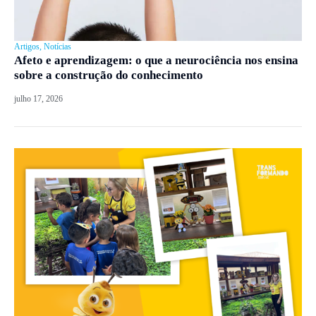
Artigos
,
Notícias
Afeto e aprendizagem: o que a neurociência nos ensina
sobre a construção do conhecimento
julho 17, 2026