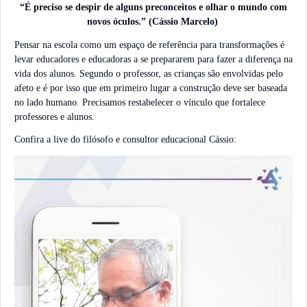
“É preciso se despir de alguns preconceitos e olhar o mundo com
novos óculos.” (Cássio Marcelo)
Pensar na escola como um espaço de referência para transformações é
levar educadores e educadoras a se prepararem para fazer a diferença na
vida dos alunos. Segundo o professor, as crianças são envolvidas pelo
afeto e é por isso que em primeiro lugar a construção deve ser baseada
no lado humano. Precisamos restabelecer o vínculo que fortalece
professores e alunos.
Confira a live do filósofo e consultor educacional Cássio: