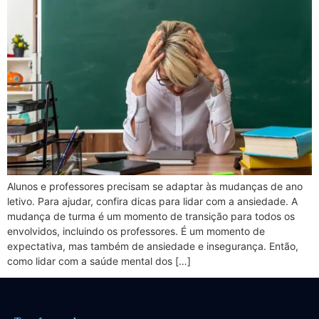
Alunos e professores precisam se adaptar às mudanças de ano
letivo. Para ajudar, confira dicas para lidar com a ansiedade. A
mudança de turma é um momento de transição para todos os
envolvidos, incluindo os professores. É um momento de
expectativa, mas também de ansiedade e insegurança. Então,
como lidar com a saúde mental dos […]