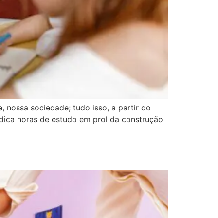
nossa sociedade; tudo isso, a partir do
dica horas de estudo em prol da construção