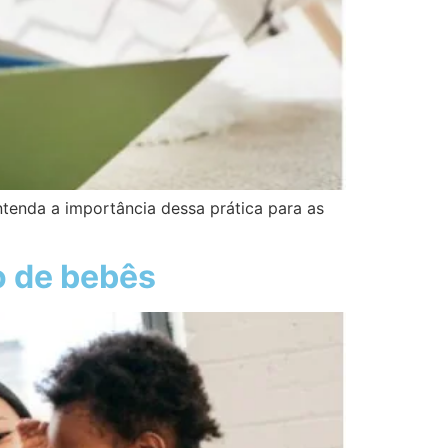
entenda a importância dessa prática para as
o de bebês