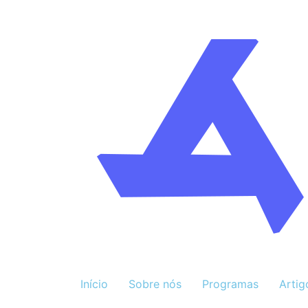
Início
Sobre nós
Programas
Artig