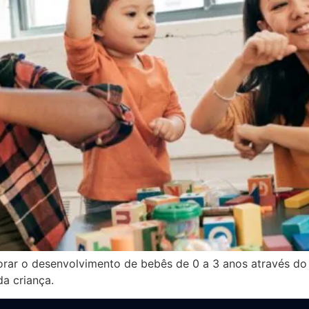
ar o desenvolvimento de bebês de 0 a 3 anos através do c
da criança.