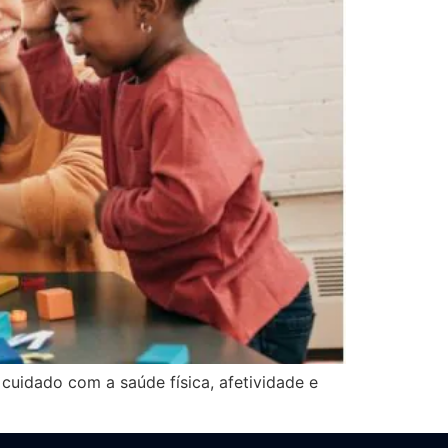
uidado com a saúde física, afetividade e