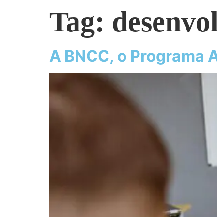
Tag:
desenvo
A BNCC, o Programa A