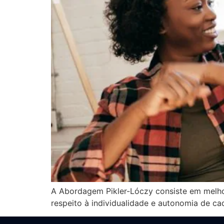
A Abordagem Pikler-Lóczy consiste em melhor
respeito à individualidade e autonomia de ca