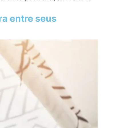
ra entre seus