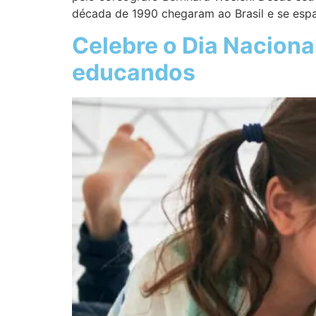
década de 1990 chegaram ao Brasil e se esp
Celebre o Dia Nacional
educandos