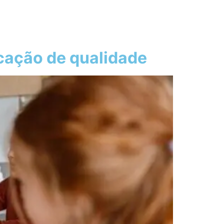
cação de qualidade