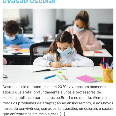
evasão escolar
Desde o início da pandemia, em 2020, vivemos um momento
atípico que afeta profundamente alunos e professores de
escolas públicas e particulares no Brasil e no mundo. Além de
todos os problemas de adaptação ao ensino remoto, e aos novos
meios de convivência, somados às questões emocionais e sociais
que enfrentamos em meio a esse […]