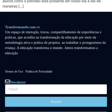
alunos como o petróleo está presente em nosso dia a dia de
maneiras […]
Transformando.com.vc
Um espaço de interação, trocas, compartilhamento de experiências e
práticas, que acredita na transformação da educação por meio da
metodologia ativa e prática de projetos, ao trabalhar o protagonismo da
criança. A educação transforma o mundo. Juntos transformamos a
educação.
Termos de Uso
Política de Privacidade
Newsletter
Enviar