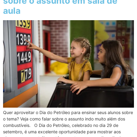
sobre o assunto em sala de
aula
Quer aproveitar o Dia do Petróleo para ensinar seus alunos sobre
o tema? Veja como falar sobre o assunto indo muito além dos
combustíveis. O Dia do Petróleo, celebrado no dia 29 de
setembro, é uma excelente oportunidade para mostrar aos