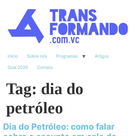
Início
Sobre nós
Programas
Artigos
Guia 2026
Contato
Tag:
dia do
petróleo
Dia do Petróleo: como falar