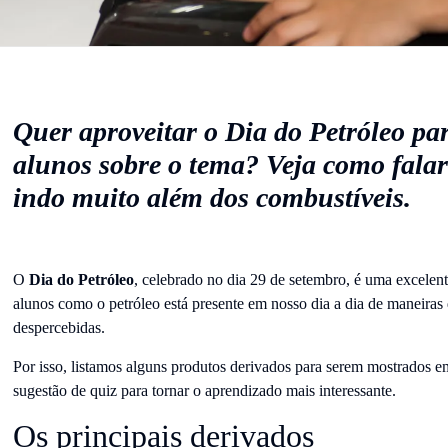
Quer aproveitar o Dia do Petróleo pa
alunos sobre o tema? Veja como falar
indo muito além dos combustíveis.
O
Dia do Petróleo
, celebrado no dia 29 de setembro, é uma excelen
alunos como o petróleo está presente em nosso dia a dia de maneiras
despercebidas.
Por isso, listamos alguns produtos derivados para serem mostrados 
sugestão de quiz para tornar o aprendizado mais interessante.
Os principais derivados