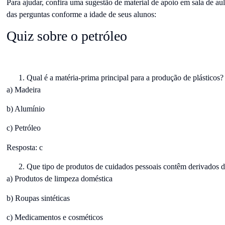
Para ajudar, confira uma sugestão de material de apoio em sala de au
das perguntas conforme a idade de seus alunos:
Quiz sobre o petróleo
Qual é a matéria-prima principal para a produção de plásticos?
a) Madeira
b) Alumínio
c) Petróleo
Resposta: c
Que tipo de produtos de cuidados pessoais contêm derivados 
a) Produtos de limpeza doméstica
b) Roupas sintéticas
c) Medicamentos e cosméticos