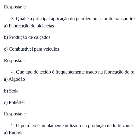
Resposta: c
Qual é a principal aplicação do petróleo no setor de transporte
a) Fabricação de bicicletas
b) Produção de calçados
c) Combustível para veículos
Resposta: c
Que tipo de tecido é frequentemente usado na fabricação de rou
a) Algodão
b) Seda
c) Poliéster
Resposta: c
O petróleo é amplamente utilizado na produção de fertilizantes 
a) Energia