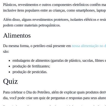
Plásticos, revestimentos e outros componentes eletrônicos contêm mat
inclusive itens populares entre as crianças, como smartphones, laptop
Além disso, alguns revestimentos protetores, isolantes elétricos e res
podem conter materiais petroquímicos.
Alimentos
Da mesma forma, o petróleo está presente em
nossa alimentação no d
são:
embalagens de alimentos (garrafas de plástico, sacolas, filmes 
produção de fertilizantes;
produção de pesticidas.
Quiz
Para celebrar o Dia do Petróleo, além de explicar quais produtos deri
dia, você pode criar um quiz de perguntas e respostas para seus alun