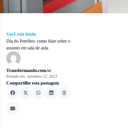
Você está lendo
Dia do Petróleo: como falar sobre o
assunto em sala de aula
Transformando.com.vc
Postado em:
setembro 12, 2023
Compartilhe esta postagem