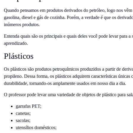
Quando pensamos em produtos derivados do petróleo, logo nos vêm
gasolina, diesel e gás de cozinha. Porém, a verdade é que os derivad
inúmeros produtos.
Entenda quais são os principais e quais deles você pode levar para a
aprendizado.
Plásticos
Os plásticos são produtos petroquímicos produzidos a partir de deriv
propileno. Dessa forma, os plásticos adquirem características únicas 
durabilidade, tornando-os amplamente usados em nosso dia a dia.
O professor pode levar uma variedade de objetos de plástico para sal
garrafas PET;
canetas;
sacolas;
utensílios domésticos;