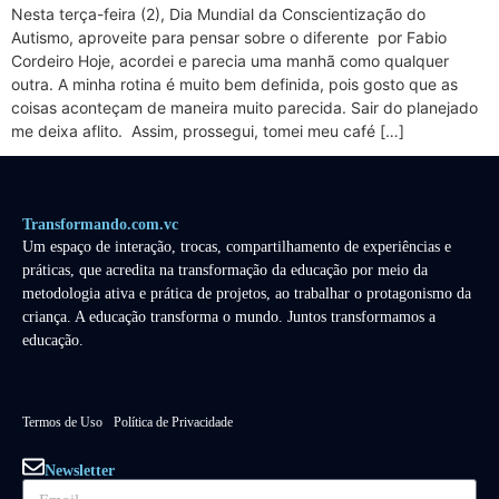
Nesta terça-feira (2), Dia Mundial da Conscientização do
Autismo, aproveite para pensar sobre o diferente por Fabio
Cordeiro Hoje, acordei e parecia uma manhã como qualquer
outra. A minha rotina é muito bem definida, pois gosto que as
coisas aconteçam de maneira muito parecida. Sair do planejado
me deixa aflito. Assim, prossegui, tomei meu café […]
Transformando.com.vc
Um espaço de interação, trocas, compartilhamento de experiências e
práticas, que acredita na transformação da educação por meio da
metodologia ativa e prática de projetos, ao trabalhar o protagonismo da
criança. A educação transforma o mundo. Juntos transformamos a
educação.
Termos de Uso
Política de Privacidade
Newsletter