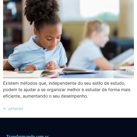
Existem métodos que, independente do seu estilo de estudo,
podem te ajudar a se organizar melhor e estudar de forma mais
eficiente, aumentando o seu desempenho.
←
anterior
Transformando.com.vc