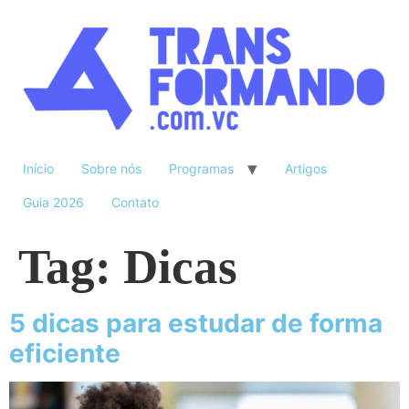
Início
Sobre nós
Programas
Artigos
Guia 2026
Contato
Tag:
Dicas
5 dicas para estudar de forma
eficiente