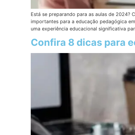
Está se preparando para as aulas de 2024? 
importantes para a educação pedagógica em 
uma experiência educacional significativa par
Confira 8 dicas para 