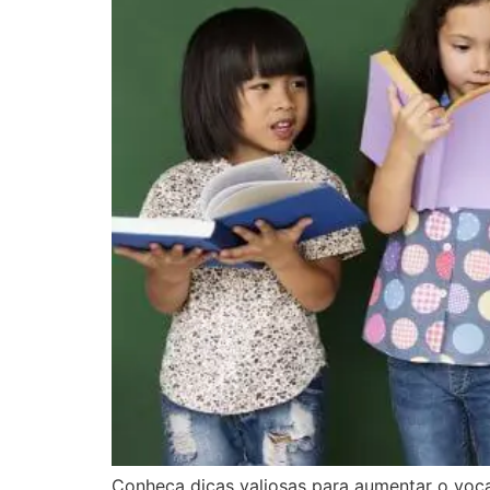
Conheça dicas valiosas para aumentar o voc