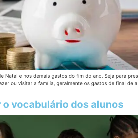
e Natal e nos demais gastos do fim do ano. Seja para pre
er ou visitar a família, geralmente os gastos de final de 
 o vocabulário dos alunos