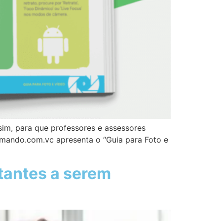
sim, para que professores e assessores
rmando.com.vc apresenta o “Guia para Foto e
tantes a serem