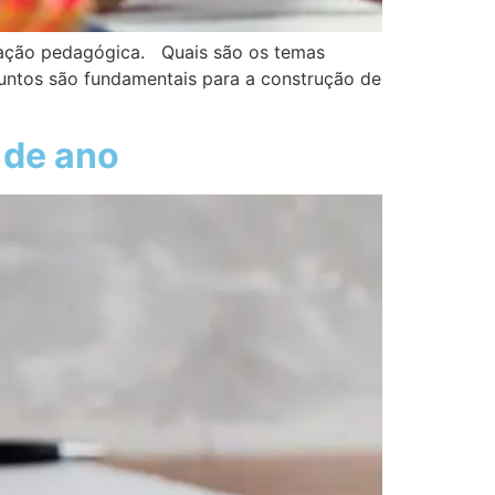
ucação pedagógica. Quais são os temas
untos são fundamentais para a construção de
 de ano