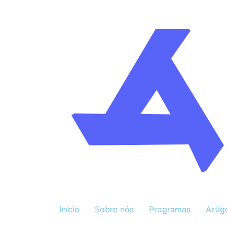
Início
Sobre nós
Programas
Artig