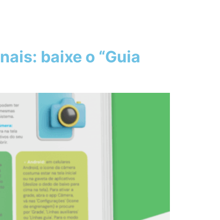
ais: baixe o “Guia