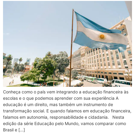
Conheça como o país vem integrando a educação financeira às
escolas e o que podemos aprender com sua experiência A
educação é um direito, mas também um instrumento de
transformação social. E quando falamos em educação financeira,
falamos em autonomia, responsabilidade e cidadania. Nesta
edição da série Educação pelo Mundo, vamos comparar como
Brasil e […]