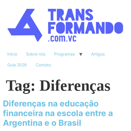
Início
Sobre nós
Programas
Artigos
Guia 2026
Contato
Tag:
Diferenças
Diferenças na educação
financeira na escola entre a
Argentina e o Brasil