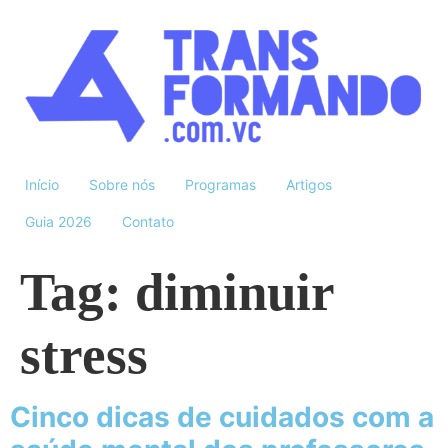
Início
Sobre nós
Programas
Artigos
Guia 2026
Contato
Tag:
diminuir
stress
Cinco dicas de cuidados com a