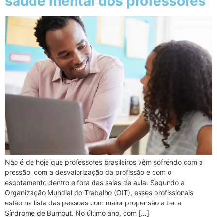
saúde mental dos professores
Não é de hoje que professores brasileiros vêm sofrendo com a
pressão, com a desvalorização da profissão e com o
esgotamento dentro e fora das salas de aula. Segundo a
Organização Mundial do Trabalho (OIT), esses profissionais
estão na lista das pessoas com maior propensão a ter a
Síndrome de Burnout. No último ano, com […]