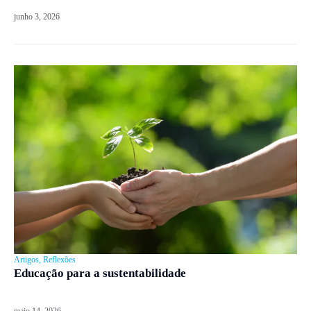
junho 3, 2026
Artigos
,
Reflexões
Educação para a sustentabilidade
maio 14, 2026