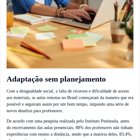
Adaptação sem planejamento
Com a desigualdade social, a falta de recursos e dificuldade de acesso
aos materiais, as aulas remotas no Brasil começaram da maneira que era
possível e seguiram assim por um bom tempo, impondo uma série de
novos desafios para professores.
De acordo com uma pesquisa realizada pelo Instituto Península, antes
do encerramento das aulas presenciais, 88% dos professores não tinham
experiências com ensino a distância, sendo que a maioria deles, 83,4%,