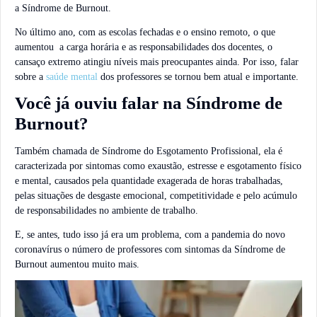
a Síndrome de Burnout.
No último ano, com as escolas fechadas e o ensino remoto, o que
aumentou a carga horária e as responsabilidades dos docentes, o
cansaço extremo atingiu níveis mais preocupantes ainda. Por isso, falar
sobre a
saúde mental
dos professores se tornou bem atual e importante.
Você já ouviu falar na Síndrome de
Burnout?
Também chamada de Síndrome do Esgotamento Profissional, ela é
caracterizada por sintomas como exaustão, estresse e esgotamento físico
e mental, causados pela quantidade exagerada de horas trabalhadas,
pelas situações de desgaste emocional, competitividade e pelo acúmulo
de responsabilidades no ambiente de trabalho.
E, se antes, tudo isso já era um problema, com a pandemia do novo
coronavírus o número de professores com sintomas da Síndrome de
Burnout aumentou muito mais.