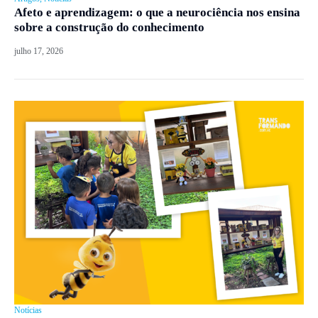
Afeto e aprendizagem: o que a neurociência nos ensina
sobre a construção do conhecimento
julho 17, 2026
Notícias