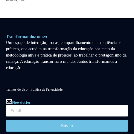
Transformando.com.vc
Um espaço de interação, trocas, compartilhamento de experiências e
práticas, que acredita na transformação da educação por meio da
metodologia ativa e prática de projetos, ao trabalhar o protagonismo da
criança. A educação transforma o mundo. Juntos transformamos a
educação.
Termos de Uso
Política de Privacidade
Newsletter
Enviar