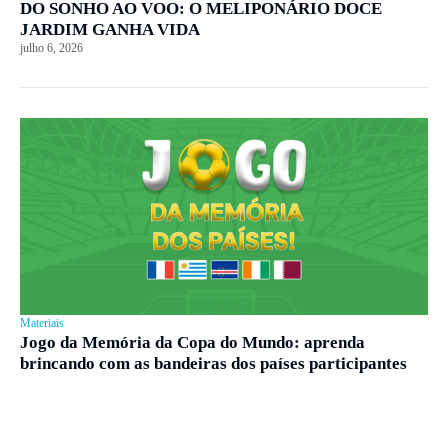
DO SONHO AO VOO: O MELIPONÁRIO DOCE
JARDIM GANHA VIDA
julho 6, 2026
Materiais
Jogo da Memória da Copa do Mundo: aprenda
brincando com as bandeiras dos países participantes