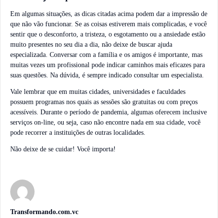
Em algumas situações, as dicas citadas acima podem dar a impressão de
que não vão funcionar. Se as coisas estiverem mais complicadas, e você
sentir que o desconforto, a tristeza, o esgotamento ou a ansiedade estão
muito presentes no seu dia a dia, não deixe de buscar ajuda
especializada. Conversar com a família e os amigos é importante, mas
muitas vezes um profissional pode indicar caminhos mais eficazes para
suas questões. Na dúvida, é sempre indicado consultar um especialista.
Vale lembrar que em muitas cidades, universidades e faculdades
possuem programas nos quais as sessões são gratuitas ou com preços
acessíveis. Durante o período de pandemia, algumas oferecem inclusive
serviços on-line, ou seja, caso não encontre nada em sua cidade, você
pode recorrer a instituições de outras localidades.
Não deixe de se cuidar! Você importa!
Transformando.com.vc