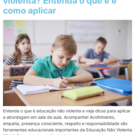
violenta? Entenda o que é e
como aplicar
Entenda o que é educação não violenta e veja dicas para aplicar
a abordagem em sala de aula. Acompanhe! Acolhimento,
empatia, presença consciente, respeito e responsabilidade são
ferramentas educacionais importantes da Educação Não Violenta