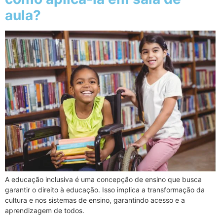
aula?
A educação inclusiva é uma concepção de ensino que busca
garantir o direito à educação. Isso implica a transformação da
cultura e nos sistemas de ensino, garantindo acesso e a
aprendizagem de todos.