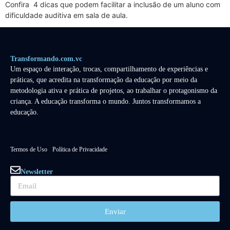
Confira 4 dicas que podem facilitar a inclusão de um aluno com
dificuldade auditiva em sala de aula.
Transformando.com.vc
Um espaço de interação, trocas, compartilhamento de experiências e
práticas, que acredita na transformação da educação por meio da
metodologia ativa e prática de projetos, ao trabalhar o protagonismo da
criança. A educação transforma o mundo. Juntos transformamos a
educação.
Termos de Uso
Política de Privacidade
Newsletter
Enviar