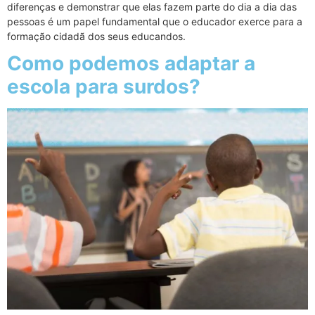
diferenças e demonstrar que elas fazem parte do dia a dia das
pessoas é um papel fundamental que o educador exerce para a
formação cidadã dos seus educandos.
Como podemos adaptar a
escola para surdos?