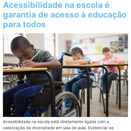
Acessibilidade na escola é
garantia de acesso à educação
para todos
Acessibilidade na escola está diretamente ligada com a
valorização da diversidade em sala de aula. Evidenciar as