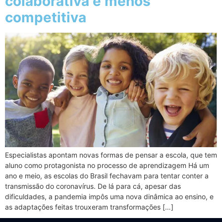
colaborativa e menos
competitiva
Especialistas apontam novas formas de pensar a escola, que tem
aluno como protagonista no processo de aprendizagem Há um
ano e meio, as escolas do Brasil fechavam para tentar conter a
transmissão do coronavírus. De lá para cá, apesar das
dificuldades, a pandemia impôs uma nova dinâmica ao ensino, e
as adaptações feitas trouxeram transformações […]