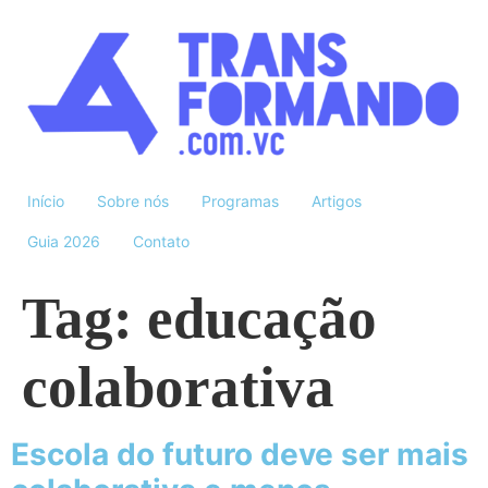
Início
Sobre nós
Programas
Artigos
Guia 2026
Contato
Tag:
educação
colaborativa
Escola do futuro deve ser mais