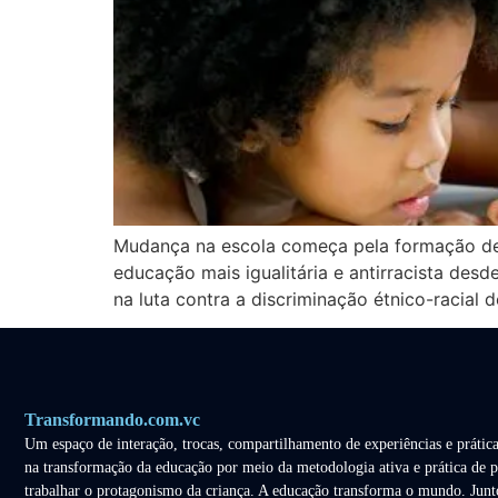
Mudança na escola começa pela formação de 
educação mais igualitária e antirracista des
na luta contra a discriminação étnico-racial 
Transformando.com.vc
Um espaço de interação, trocas, compartilhamento de experiências e prática
na transformação da educação por meio da metodologia ativa e prática de p
trabalhar o protagonismo da criança. A educação transforma o mundo. Junt