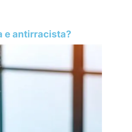
 e antirracista?