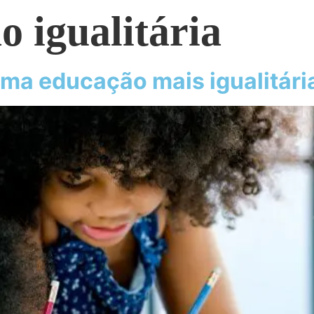
 igualitária
ma educação mais igualitária