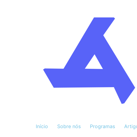
Início
Sobre nós
Programas
Artig