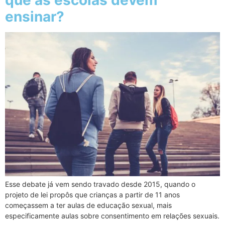
que as escolas devem
ensinar?
Esse debate já vem sendo travado desde 2015, quando o
projeto de lei propôs que crianças a partir de 11 anos
começassem a ter aulas de educação sexual, mais
especificamente aulas sobre consentimento em relações sexuais.