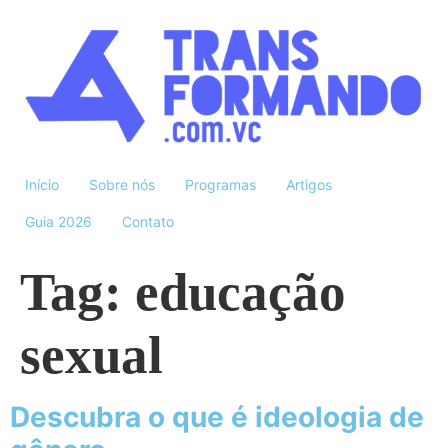
Início
Sobre nós
Programas
Artigos
Guia 2026
Contato
Tag:
educação
sexual
Descubra o que é ideologia de