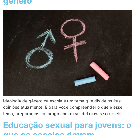
gênero
Ideologia de gênero na escola é um tema que divide muitas
opiniões atualmente. E para você compreender o que é esse
tema, preparamos um artigo com dicas definitivas sobre ele.
Educação sexual para jovens: o