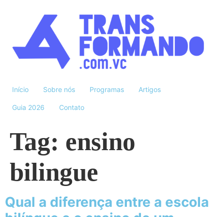
Início
Sobre nós
Programas
Artigos
Guia 2026
Contato
Tag:
ensino
bilingue
Qual a diferença entre a escola