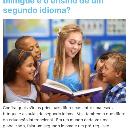
bilíngue e o ensino de um
segundo idioma?
Confira quais são as principais diferenças entre uma escola
bilíngue e as aulas de segundo idioma. Veja também o que difere
da educação internacional Em um mundo cada vez mais
globalizado, falar um segundo idioma é um pré-requisito