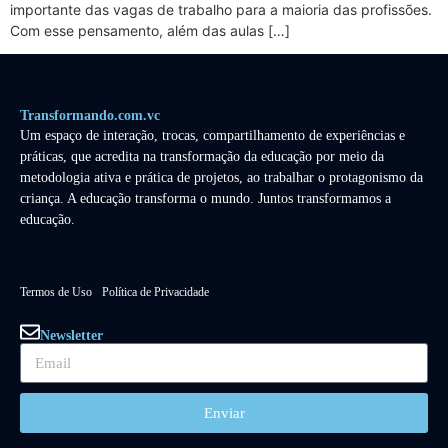
importante das vagas de trabalho para a maioria das profissões.
Com esse pensamento, além das aulas […]
Transformando.com.vc
Um espaço de interação, trocas, compartilhamento de experiências e
práticas, que acredita na transformação da educação por meio da
metodologia ativa e prática de projetos, ao trabalhar o protagonismo da
criança. A educação transforma o mundo. Juntos transformamos a
educação.
Termos de Uso
Política de Privacidade
Newsletter
Enviar