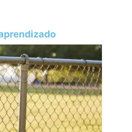
o aprendizado