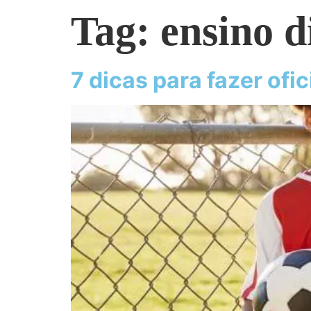
Tag:
ensino d
7 dicas para fazer ofi