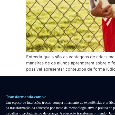
Entenda quais são as vantagens de criar uma 
maneiras de os alunos aprenderem sobre dife
possível apresentar conteúdos de forma lúdica
Transformando.com.vc
Um espaço de interação, trocas, compartilhamento de experiências e prática
na transformação da educação por meio da metodologia ativa e prática de p
trabalhar o protagonismo da criança. A educação transforma o mundo. Junt