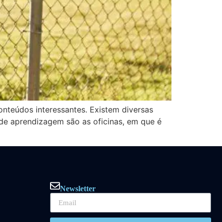
onteúdos interessantes. Existem diversas
de aprendizagem são as oficinas, em que é
Newsletter