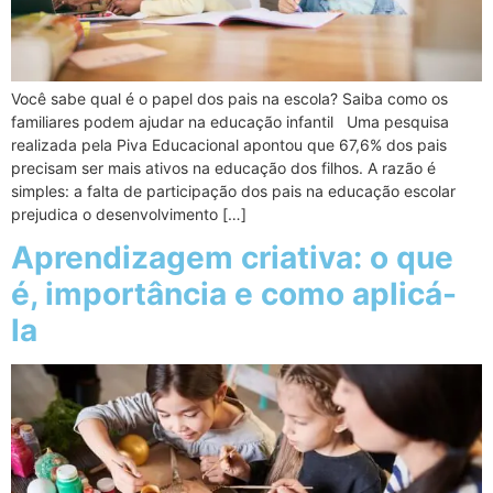
Você sabe qual é o papel dos pais na escola? Saiba como os
familiares podem ajudar na educação infantil Uma pesquisa
realizada pela Piva Educacional apontou que 67,6% dos pais
precisam ser mais ativos na educação dos filhos. A razão é
simples: a falta de participação dos pais na educação escolar
prejudica o desenvolvimento […]
Aprendizagem criativa: o que
é, importância e como aplicá-
la