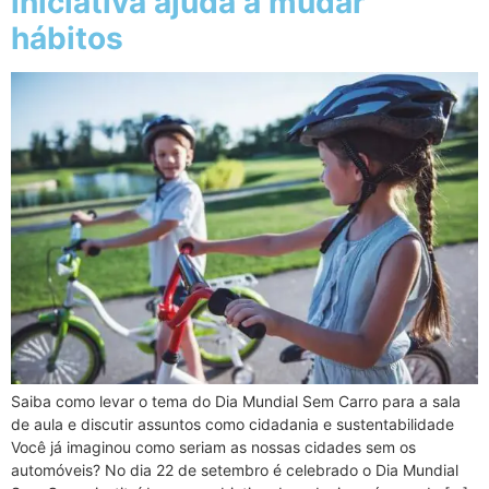
iniciativa ajuda a mudar
hábitos
Saiba como levar o tema do Dia Mundial Sem Carro para a sala
de aula e discutir assuntos como cidadania e sustentabilidade
Você já imaginou como seriam as nossas cidades sem os
automóveis? No dia 22 de setembro é celebrado o Dia Mundial