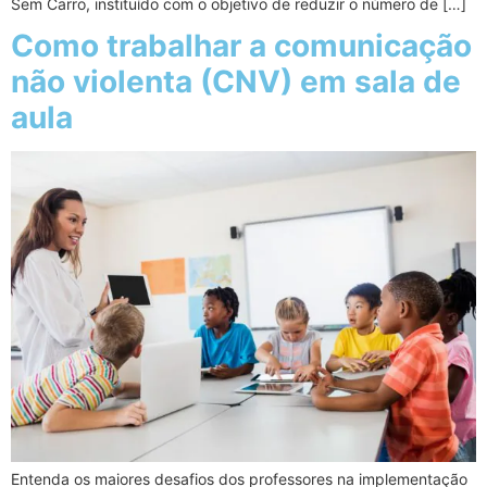
Sem Carro, instituído com o objetivo de reduzir o número de […]
Como trabalhar a comunicação
não violenta (CNV) em sala de
aula
Entenda os maiores desafios dos professores na implementação