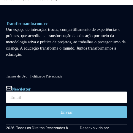
Transformando.com.vc
Um espaço de interação, trocas, compartilhamento de experiências e
práticas, que acredita na transformação da educação por meio da
metodologia ativa e prática de projetos, ao trabalhar o protagonismo da
criança. A educação transforma o mundo. Juntos transformamos a
educação.
Termos de Uso
Política de Privacidade
Newsletter
Enviar
2026. Todos os Direitos Reservados à
Desenvolvido por