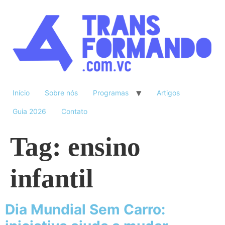
Início
Sobre nós
Programas
Artigos
Guia 2026
Contato
Tag:
ensino
infantil
Dia Mundial Sem Carro: