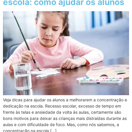
escola: como ajudar os alunos
Veja dicas para ajudar os alunos a melhorarem a concentração e
dedicação na escola. Recesso escolar, excesso de tempo em
frente às telas e ansiedade da volta às aulas, certamente são
bons motivos para deixar as crianças mais distraídas durante as
aulas e com dificuldade de foco. Mas, como nós sabemos, a
concentração na escola […]