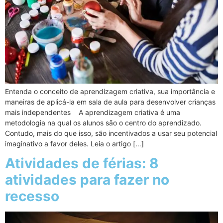
Entenda o conceito de aprendizagem criativa, sua importância e
maneiras de aplicá-la em sala de aula para desenvolver crianças
mais independentes A aprendizagem criativa é uma
metodologia na qual os alunos são o centro do aprendizado.
Contudo, mais do que isso, são incentivados a usar seu potencial
imaginativo a favor deles. Leia o artigo […]
Atividades de férias: 8
atividades para fazer no
recesso