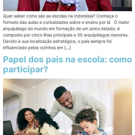
Quer saber como são as escolas na Indonésia? Conheça o
formato das aulas e curiosidades sobre o ensino por lá O maior
arquipélago do mundo em formação de um único estado, é
composto por cinco ilhas principais e 30 arquipélagos menores.
Devido à sua localização estratégica, o país sempre foi
influenciado pelos vizinhos em […]
Papel dos pais na escola: como
participar?