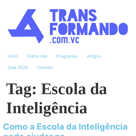
Início
Sobre nós
Programas
Artigos
Guia 2026
Contato
Tag:
Escola da
Inteligência
Como a Escola da Inteligência