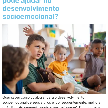
pode ajudar no
desenvolvimento
socioemocional?
Quer saber como colaborar para o desenvolvimento
socioemocional de seus alunos e, consequentemente, melhorar
os índices de comportamento e aprendizagem? Saiba como a