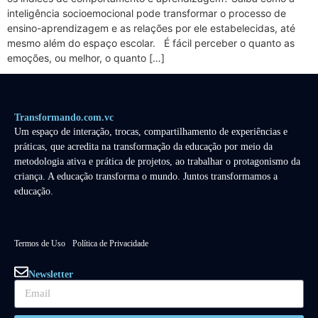
inteligência socioemocional pode transformar o processo de
ensino-aprendizagem e as relações por ele estabelecidas, até
mesmo além do espaço escolar. É fácil perceber o quanto as
emoções, ou melhor, o quanto […]
Transformando.com.vc
Um espaço de interação, trocas, compartilhamento de experiências e
práticas, que acredita na transformação da educação por meio da
metodologia ativa e prática de projetos, ao trabalhar o protagonismo da
criança. A educação transforma o mundo. Juntos transformamos a
educação.
Termos de Uso
Política de Privacidade
Newsletter