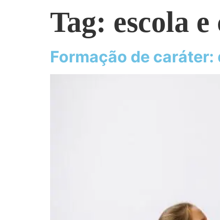
Tag:
escola e
Formação de caráter: 