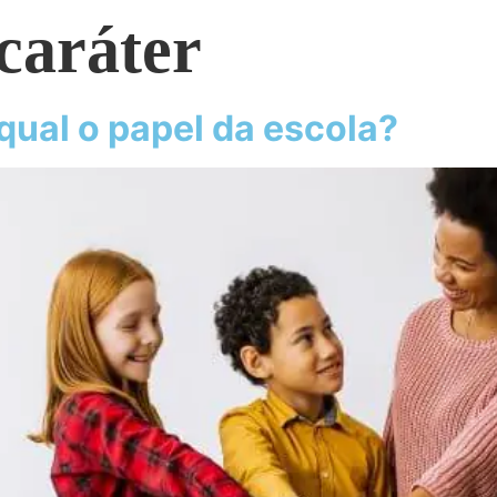
 caráter
qual o papel da escola?