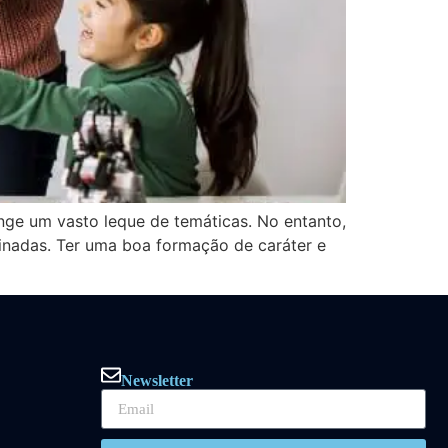
ge um vasto leque de temáticas. No entanto,
inadas. Ter uma boa formação de caráter e
Newsletter