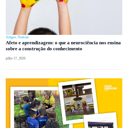
Artigos
,
Notícias
Afeto e aprendizagem: o que a neurociência nos ensina
sobre a construção do conhecimento
julho 17, 2026