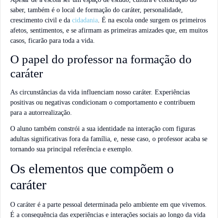
saber, também é o local de formação do caráter, personalidade,
crescimento civil e da
cidadania
. É na escola onde surgem os primeiros
afetos, sentimentos, e se afirmam as primeiras amizades que, em muitos
casos, ficarão para toda a vida.
O papel do professor na formação do
caráter
As circunstâncias da vida influenciam nosso caráter. Experiências
positivas ou negativas condicionam o comportamento e contribuem
para a autorrealização.
O aluno também constrói a sua identidade na interação com figuras
adultas significativas fora da família, e, nesse caso, o professor acaba se
tornando sua principal referência e exemplo.
Os elementos que compõem o
caráter
O caráter é a parte pessoal determinada pelo ambiente em que vivemos.
É a consequência das experiências e interações sociais ao longo da vida