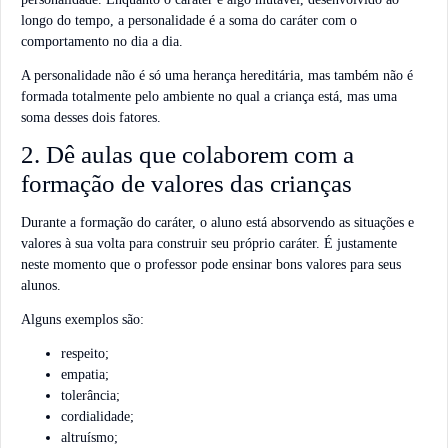
longo do tempo, a personalidade é a soma do caráter com o
comportamento no dia a dia.
A personalidade não é só uma herança hereditária, mas também não é
formada totalmente pelo ambiente no qual a criança está, mas uma
soma desses dois fatores.
2. Dê aulas que colaborem com a
formação de valores das crianças
Durante a formação do caráter, o aluno está absorvendo as situações e
valores à sua volta para construir seu próprio caráter. É justamente
neste momento que o professor pode ensinar bons valores para seus
alunos.
Alguns exemplos são:
respeito;
empatia;
tolerância;
cordialidade;
altruísmo;