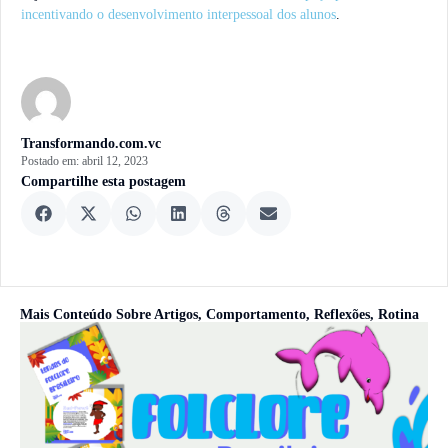
incentivando o desenvolvimento interpessoal dos alunos
.
Transformando.com.vc
Postado em:
abril 12, 2023
Compartilhe esta postagem
Mais Conteúdo Sobre
Artigos
,
Comportamento
,
Reflexões
,
Rotina