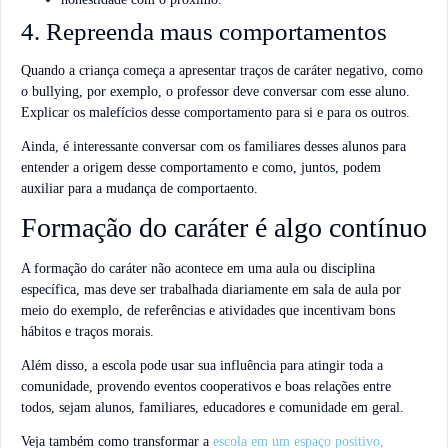
4. Repreenda maus comportamentos
Quando a criança começa a apresentar traços de caráter negativo, como
o bullying, por exemplo, o professor deve conversar com esse aluno.
Explicar os malefícios desse comportamento para si e para os outros.
Ainda, é interessante conversar com os familiares desses alunos para
entender a origem desse comportamento e como, juntos, podem
auxiliar para a mudança de comportaento.
Formação do caráter é algo contínuo
A formação do caráter não acontece em uma aula ou disciplina
específica, mas deve ser trabalhada diariamente em sala de aula por
meio do exemplo, de referências e atividades que incentivam bons
hábitos e traços morais.
Além disso, a escola pode usar sua influência para atingir toda a
comunidade, provendo eventos cooperativos e boas relações entre
todos, sejam alunos, familiares, educadores e comunidade em geral.
Veja também como transformar a
escola em um espaço positivo,