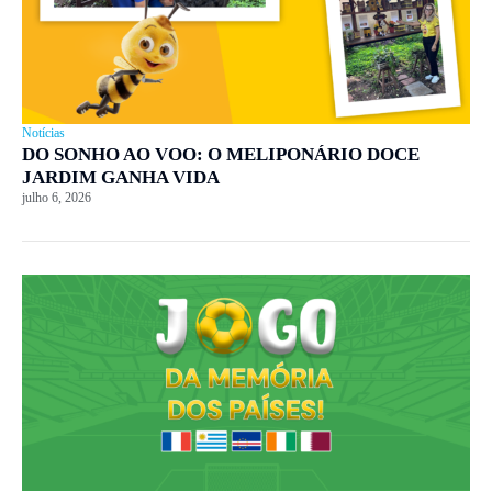
Notícias
DO SONHO AO VOO: O MELIPONÁRIO DOCE
JARDIM GANHA VIDA
julho 6, 2026