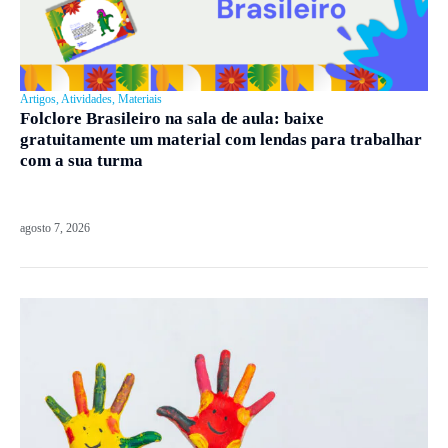
Artigos
,
Atividades
,
Materiais
Folclore Brasileiro na sala de aula: baixe
gratuitamente um material com lendas para trabalhar
com a sua turma
agosto 7, 2026