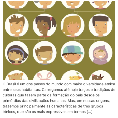
O Brasil é um dos países do mundo com maior diversidade étnica
entre seus habitantes. Carregamos até hoje traços e tradições de
culturas que fazem parte da formação do país desde os
primórdios das civilizações humanas. Mas, em nossas origens,
trazemos principalmente as características de três grupos
étnicos, que são os mais expressivos em termos […]