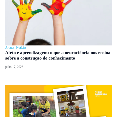
Artigos
,
Notícias
Afeto e aprendizagem: o que a neurociência nos ensina
sobre a construção do conhecimento
julho 17, 2026