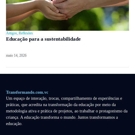
Artigos
,
Reflexões
Educação para a sustentabilidade
maio 14, 2026
Transformando.com.vc
Um espaço de interação, trocas, compartilhamento de experiências e
práticas, que acredita na transformação da educação por meio da
metodologia ativa e prática de projetos, ao trabalhar o protagonismo da
criança. A educação transforma o mundo. Juntos transformamos a
educação.