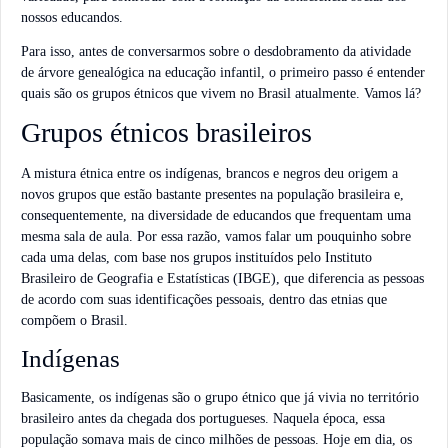
nossos educandos.
Para isso, antes de conversarmos sobre o desdobramento da atividade
de árvore genealógica na educação infantil, o primeiro passo é entender
quais são os grupos étnicos que vivem no Brasil atualmente. Vamos lá?
Grupos étnicos brasileiros
A mistura étnica entre os indígenas, brancos e negros deu origem a
novos grupos que estão bastante presentes na população brasileira e,
consequentemente, na diversidade de educandos que frequentam uma
mesma sala de aula. Por essa razão, vamos falar um pouquinho sobre
cada uma delas, com base nos grupos instituídos pelo Instituto
Brasileiro de Geografia e Estatísticas (IBGE), que diferencia as pessoas
de acordo com suas identificações pessoais, dentro das etnias que
compõem o Brasil.
Indígenas
Basicamente, os indígenas são o grupo étnico que já vivia no território
brasileiro antes da chegada dos portugueses. Naquela época, essa
população somava mais de cinco milhões de pessoas. Hoje em dia, os