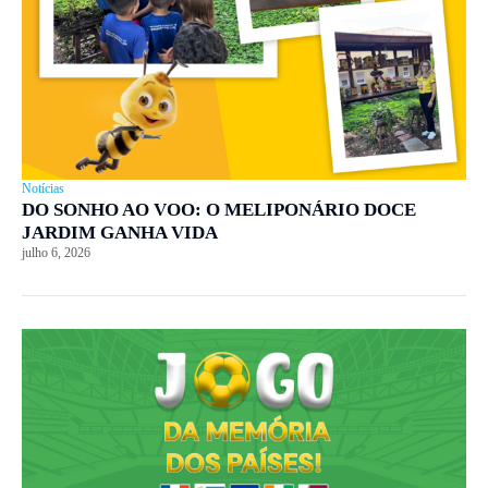
Notícias
DO SONHO AO VOO: O MELIPONÁRIO DOCE
JARDIM GANHA VIDA
julho 6, 2026