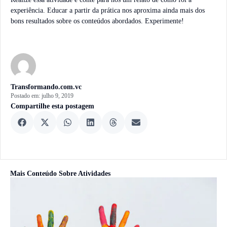
experiência. Educar a partir da prática nos aproxima ainda mais dos
bons resultados sobre os conteúdos abordados. Experimente!
Transformando.com.vc
Postado em:
julho 9, 2019
Compartilhe esta postagem
Mais Conteúdo Sobre
Atividades