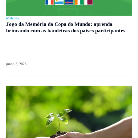
Materiais
Jogo da Memória da Copa do Mundo: aprenda
brincando com as bandeiras dos países participantes
junho 3, 2026