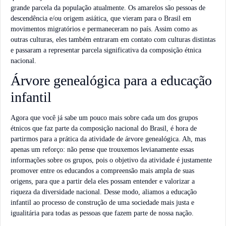
grande parcela da população atualmente. Os amarelos são pessoas de
descendência e/ou origem asiática, que vieram para o Brasil em
movimentos migratórios e permaneceram no país. Assim como as
outras culturas, eles também entraram em contato com culturas distintas
e passaram a representar parcela significativa da composição étnica
nacional.
Árvore genealógica para a educação
infantil
Agora que você já sabe um pouco mais sobre cada um dos grupos
étnicos que faz parte da composição nacional do Brasil, é hora de
partirmos para a prática da atividade de árvore genealógica. Ah, mas
apenas um reforço: não pense que trouxemos levianamente essas
informações sobre os grupos, pois o objetivo da atividade é justamente
promover entre os educandos a compreensão mais ampla de suas
origens, para que a partir dela eles possam entender e valorizar a
riqueza da diversidade nacional. Desse modo, aliamos a educação
infantil ao processo de construção de uma sociedade mais justa e
igualitária para todas as pessoas que fazem parte de nossa nação.