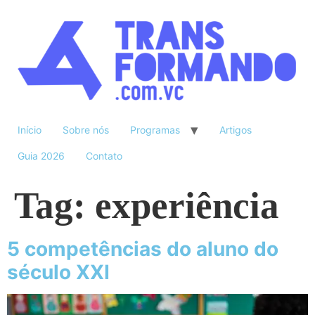
Início
Sobre nós
Programas
Artigos
Guia 2026
Contato
Tag:
experiência
5 competências do aluno do
século XXI