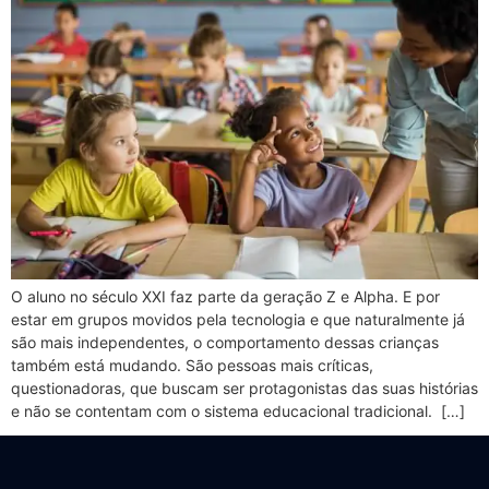
O aluno no século XXI faz parte da geração Z e Alpha. E por
estar em grupos movidos pela tecnologia e que naturalmente já
são mais independentes, o comportamento dessas crianças
também está mudando. São pessoas mais críticas,
questionadoras, que buscam ser protagonistas das suas histórias
e não se contentam com o sistema educacional tradicional. […]