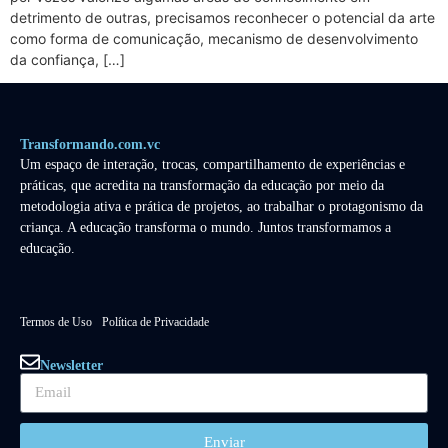
detrimento de outras, precisamos reconhecer o potencial da arte
como forma de comunicação, mecanismo de desenvolvimento
da confiança, […]
Transformando.com.vc
Um espaço de interação, trocas, compartilhamento de experiências e
práticas, que acredita na transformação da educação por meio da
metodologia ativa e prática de projetos, ao trabalhar o protagonismo da
criança. A educação transforma o mundo. Juntos transformamos a
educação.
Termos de Uso
Política de Privacidade
Newsletter
Enviar