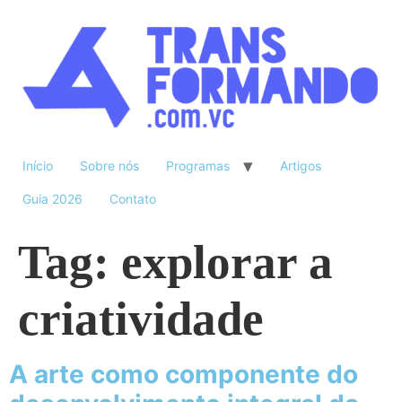
Início
Sobre nós
Programas
Artigos
Guia 2026
Contato
Tag:
explorar a
criatividade
A arte como componente do