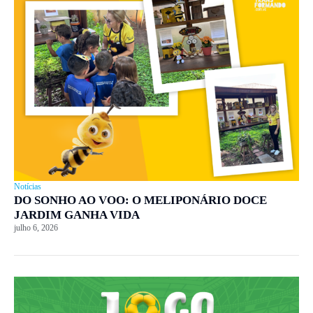
Notícias
DO SONHO AO VOO: O MELIPONÁRIO DOCE
JARDIM GANHA VIDA
julho 6, 2026