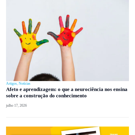
Artigos
,
Notícias
Afeto e aprendizagem: o que a neurociência nos ensina
sobre a construção do conhecimento
julho 17, 2026