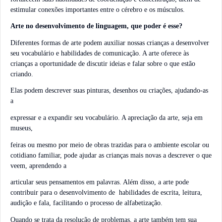
estimular conexões importantes entre o cérebro e os músculos.
Arte no desenvolvimento de linguagem, que poder é
esse?
Diferentes formas de arte podem auxiliar nossas crianças a desenvolver
seu vocabulário e habilidades de comunicação. A arte oferece às
crianças a oportunidade de discutir ideias e falar sobre o que estão
criando.
Elas podem descrever suas pinturas, desenhos ou criações, ajudando-as
a
expressar e a expandir seu vocabulário. A apreciação da arte, seja em
museus,
feiras ou mesmo por meio de obras trazidas para o ambiente escolar ou
cotidiano familiar, pode ajudar as crianças mais novas a descrever o que
veem, aprendendo a
articular seus pensamentos em palavras. Além disso, a arte pode
contribuir para o desenvolvimento de habilidades de escrita, leitura,
audição e fala, facilitando o processo de alfabetização.
Quando se trata da resolução de problemas, a arte também tem sua