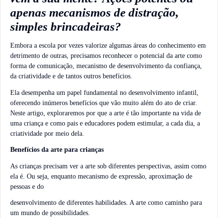
apenas mecanismos de distração,
simples brincadeiras?
Embora a escola por vezes valorize algumas áreas do conhecimento em
detrimento de outras, precisamos reconhecer o potencial da arte como
forma de comunicação, mecanismo de desenvolvimento da confiança,
da criatividade e de tantos outros benefícios.
Ela desempenha um papel fundamental no desenvolvimento infantil,
oferecendo inúmeros benefícios que vão muito além do ato de criar.
Neste artigo, exploraremos por que a arte é tão importante na vida de
uma criança e como pais e educadores podem estimular, a cada dia, a
criatividade por meio dela.
Benefícios da arte para crianças
As crianças precisam ver a arte sob diferentes perspectivas, assim como
ela é. Ou seja, enquanto mecanismo de expressão, aproximação de
pessoas e do
desenvolvimento de diferentes habilidades. A arte como caminho para
um mundo de possibilidades.