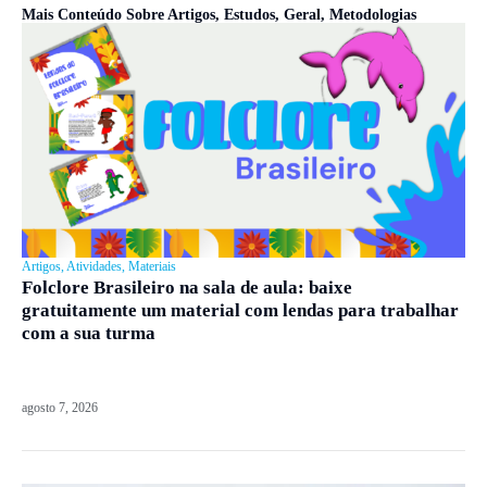
Mais Conteúdo Sobre
Artigos
,
Estudos
,
Geral
,
Metodologias
Artigos
,
Atividades
,
Materiais
Folclore Brasileiro na sala de aula: baixe
gratuitamente um material com lendas para trabalhar
com a sua turma
agosto 7, 2026