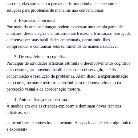
ou criar, elas aprendem a pensar de forma criativa e a encontrar
soluções para problemas de maneiras não convencionais.
Expressão emocional
Por meio da arte, as crianças podem expressar uma ampla gama de
emoções, desde alegria e entusiasmo até tristeza e frustração. Isso ajuda
a desenvolver suas habilidades emocionais, permitindo-lhes
compreender e comunicar seus sentimentos de maneira saudável.
Desenvolvimento cognitivo
Participar de atividades artísticas estimula o desenvolvimento cognitivo
das crianças, promovendo habilidades como observação, análise,
concentração e resolução de problemas. Além disso, a experimentação
com cores, formas e texturas contribui para o desenvolvimento da
percepção visual e da coordenação motora.
Autoconfiança e autoestima
À medida em que as crianças exploram e dominam novas técnicas
artísticas, sua
autoconfiança e autoestima aumentam. A capacidade de criar algo único
e expressar-