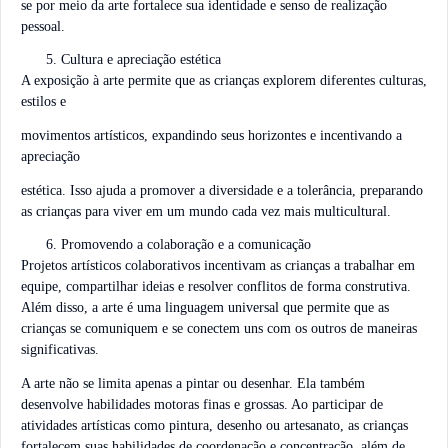
se por meio da arte fortalece sua identidade e senso de realização
pessoal.
Cultura e apreciação estética
A exposição à arte permite que as crianças explorem diferentes culturas,
estilos e
movimentos artísticos, expandindo seus horizontes e incentivando a
apreciação
estética. Isso ajuda a promover a diversidade e a tolerância, preparando
as crianças para viver em um mundo cada vez mais multicultural.
Promovendo a colaboração e a comunicação
Projetos artísticos colaborativos incentivam as crianças a trabalhar em
equipe, compartilhar ideias e resolver conflitos de forma construtiva.
Além disso, a arte é uma linguagem universal que permite que as
crianças se comuniquem e se conectem uns com os outros de maneiras
significativas.
A arte não se limita apenas a pintar ou desenhar. Ela também
desenvolve habilidades motoras finas e grossas. Ao participar de
atividades artísticas como pintura, desenho ou artesanato, as crianças
fortalecem suas habilidades de coordenação e concentração, além de