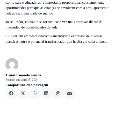
Como pais e educadores, é importante proporcionar constantemente
oportunidades para que as crianças se envolvam com a arte, apreciem a
beleza e a diversidade do mundo
ao seu redor, enquanto se tornam cada vez mais criativas diante da
imensidão de possibilidades da vida.
Cultivar um ambiente criativo e incentivar a expressão de diversas
maneiras nutre o potencial transformador que habita em cada criança.
Transformando.com.vc
Postado em:
abril 15, 2024
Compartilhe esta postagem