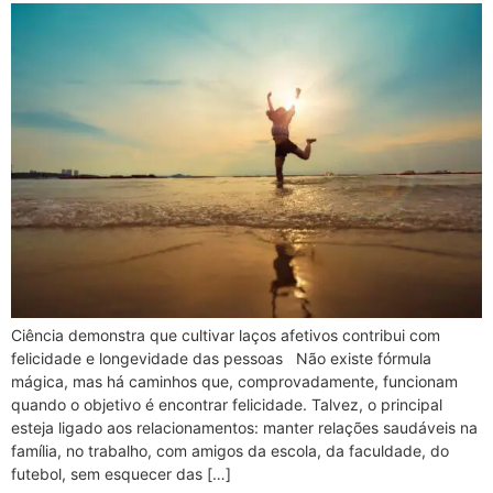
Ciência demonstra que cultivar laços afetivos contribui com
felicidade e longevidade das pessoas Não existe fórmula
mágica, mas há caminhos que, comprovadamente, funcionam
quando o objetivo é encontrar felicidade. Talvez, o principal
esteja ligado aos relacionamentos: manter relações saudáveis na
família, no trabalho, com amigos da escola, da faculdade, do
futebol, sem esquecer das […]