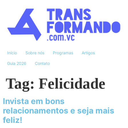
Início
Sobre nós
Programas
Artigos
Guia 2026
Contato
Tag:
Felicidade
Invista em bons
relacionamentos e seja mais
feliz!