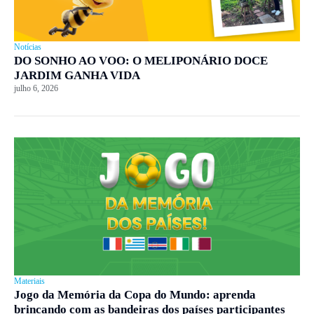
Notícias
DO SONHO AO VOO: O MELIPONÁRIO DOCE
JARDIM GANHA VIDA
julho 6, 2026
Materiais
Jogo da Memória da Copa do Mundo: aprenda
brincando com as bandeiras dos países participantes