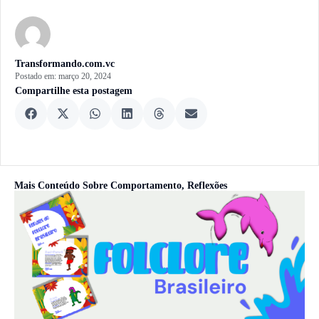
Transformando.com.vc
Postado em:
março 20, 2024
Compartilhe esta postagem
Mais Conteúdo Sobre
Comportamento
,
Reflexões