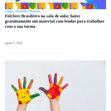
Artigos
,
Atividades
,
Materiais
Folclore Brasileiro na sala de aula: baixe
gratuitamente um material com lendas para trabalhar
com a sua turma
agosto 7, 2026