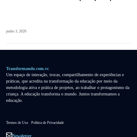
junho 3, 2026
Transformando.com.vc
Um espaço de interação, trocas, compartilhamento de experiências e
práticas, que acredita na transformação da educação por meio da
metodologia ativa e prática de projetos, ao trabalhar o protagonismo da
criança. A educação transforma o mundo. Juntos transformamos a
educação.
Termos de Uso
Política de Privacidade
Newsletter