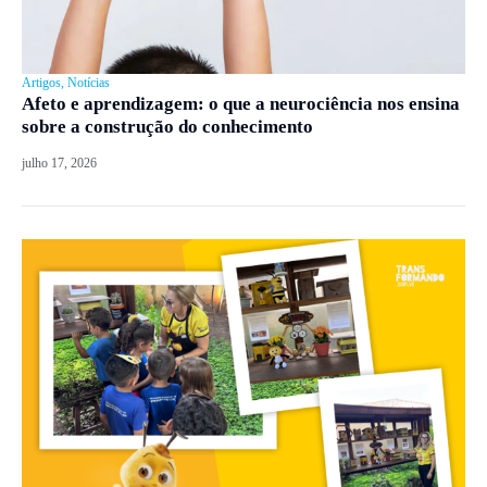
Artigos
,
Notícias
Afeto e aprendizagem: o que a neurociência nos ensina
sobre a construção do conhecimento
julho 17, 2026