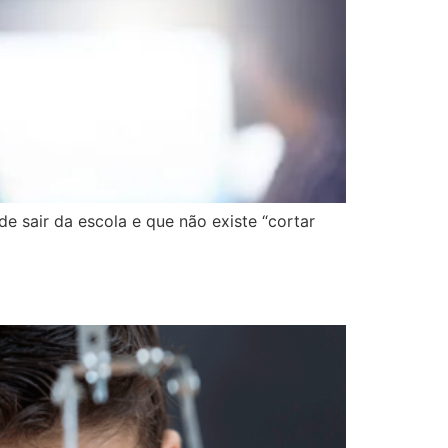
 sair da escola e que não existe “cortar