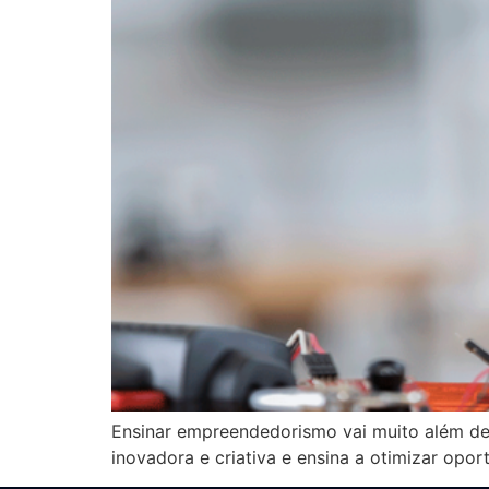
Ensinar empreendedorismo vai muito além de 
inovadora e criativa e ensina a otimizar opor