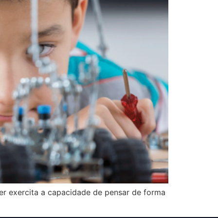
er exercita a capacidade de pensar de forma