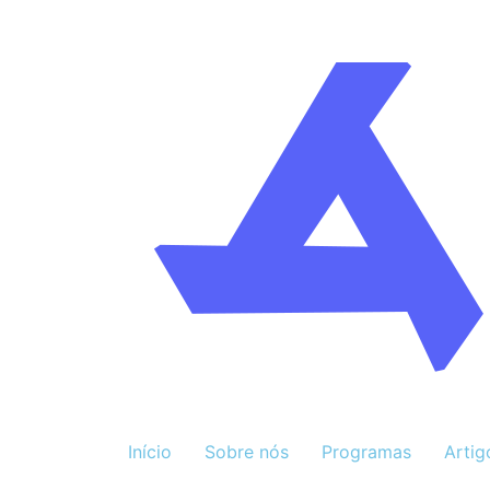
Início
Sobre nós
Programas
Artig