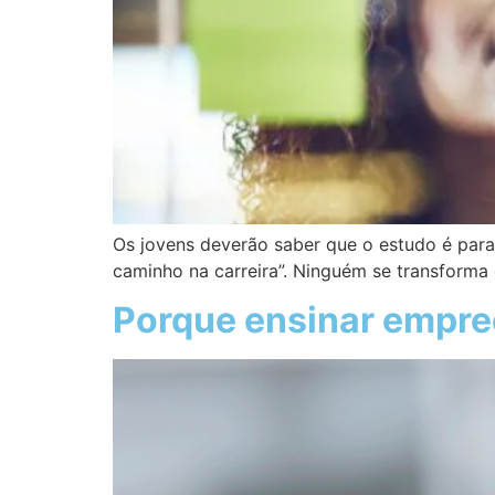
Os jovens deverão saber que o estudo é para
caminho na carreira”. Ninguém se transforma
Porque ensinar empre