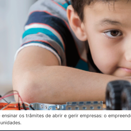
ensinar os trâmites de abrir e gerir empresas: o empreend
tunidades.