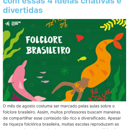
com essas 4 ideias criativas e
divertidas
O mês de agosto costuma ser marcado pelas aulas sobre o
folclore brasileiro. Assim, muitos professores buscam maneiras
de compartilhar esse conteúdo tão rico e diversificado. Apesar
da riqueza folclórica brasileira, muitas escolas reproduzem as