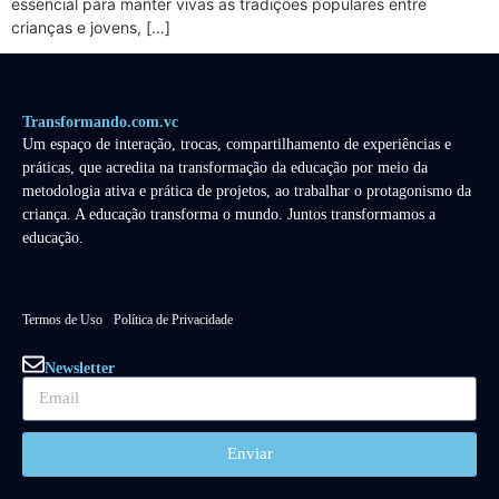
essencial para manter vivas as tradições populares entre
crianças e jovens, […]
Transformando.com.vc
Um espaço de interação, trocas, compartilhamento de experiências e
práticas, que acredita na transformação da educação por meio da
metodologia ativa e prática de projetos, ao trabalhar o protagonismo da
criança. A educação transforma o mundo. Juntos transformamos a
educação.
Termos de Uso
Política de Privacidade
Newsletter
Enviar