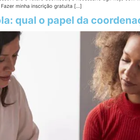
 Fazer minha inscrição gratuita […]
la: qual o papel da coorden