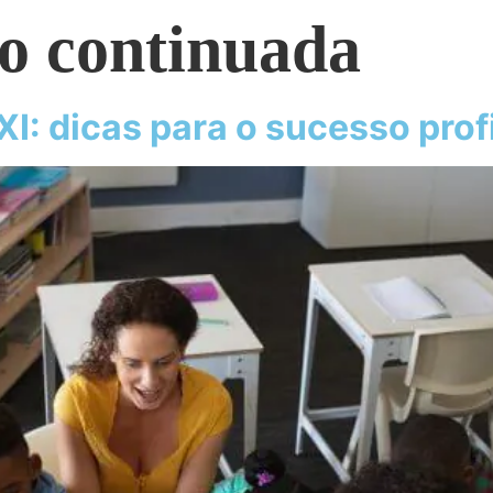
o continuada
I: dicas para o sucesso prof