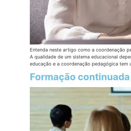
Entenda neste artigo como a coordenação peda
A qualidade de um sistema educacional depe
educação e a coordenação pedagógica tem 
Formação continuada 