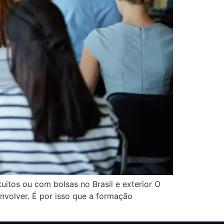
itos ou com bolsas no Brasil e exterior O
nvolver. É por isso que a formação