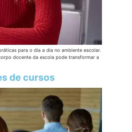
áticas para o dia a dia no ambiente escolar.
corpo docente da escola pode transformar a
es de cursos