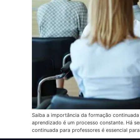
Saiba a importância da formação continuada p
aprendizado é um processo constante. Há sem
continuada para professores é essencial para