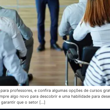
ara professores, e confira algumas opções de cursos gratu
pre algo novo para descobrir e uma habilidade para dese
 garantir que o setor […]