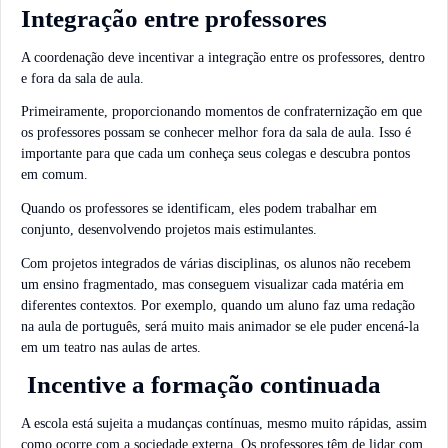
Integração entre professores
A coordenação deve incentivar a integração entre os professores, dentro
e fora da sala de aula.
Primeiramente, proporcionando momentos de confraternização em que
os professores possam se conhecer melhor fora da sala de aula. Isso é
importante para que cada um conheça seus colegas e descubra pontos
em comum.
Quando os professores se identificam, eles podem trabalhar em
conjunto, desenvolvendo projetos mais estimulantes.
Com projetos integrados de várias disciplinas, os alunos não recebem
um ensino fragmentado, mas conseguem visualizar cada matéria em
diferentes contextos. Por exemplo, quando um aluno faz uma redação
na aula de português, será muito mais animador se ele puder encená-la
em um teatro nas aulas de artes.
Incentive a formação continuada
A escola está sujeita a mudanças contínuas, mesmo muito rápidas, assim
como ocorre com a sociedade externa. Os professores têm de lidar com