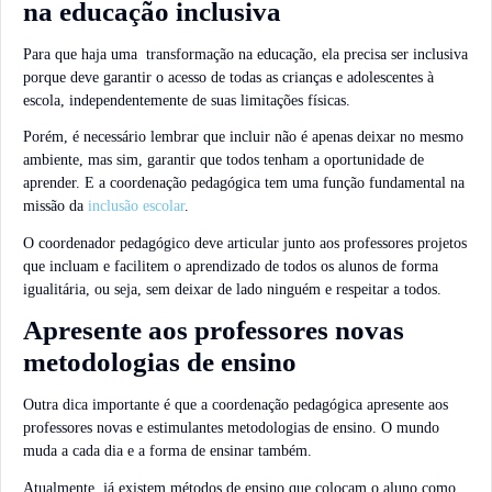
na educação inclusiva
Para que haja uma transformação na educação, ela precisa ser inclusiva
porque deve garantir o acesso de todas as crianças e adolescentes à
escola, independentemente de suas limitações físicas.
Porém, é necessário lembrar que incluir não é apenas deixar no mesmo
ambiente, mas sim, garantir que todos tenham a oportunidade de
aprender. E a coordenação pedagógica tem uma função fundamental na
missão da
inclusão escolar
.
O coordenador pedagógico deve articular junto aos professores projetos
que incluam e facilitem o aprendizado de todos os alunos de forma
igualitária, ou seja, sem deixar de lado ninguém e respeitar a todos.
Apresente aos professores novas
metodologias de ensino
Outra dica importante é que a coordenação pedagógica apresente aos
professores novas e estimulantes metodologias de ensino. O mundo
muda a cada dia e a forma de ensinar também.
Atualmente, já existem métodos de ensino que colocam o aluno como