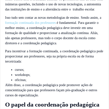
inúmeras questões, incluindo o uso de novas tecnologias, a autonomia
das instituições de ensino e a alternância entre o trabalho escolar.
Isso tudo sem contar as novas metodologias de ensino. Sendo assim, a
formação continuada dos professores
é fundamental. Para garantir o
melhor ensino, a coordenação pedagógica deve investir em uma
formação de qualidade e proporcionar a atualização contínua. Aliás,
não apenas professores, mas todo o corpo docente da escola como
diretores e a coordenação pedagógica.
Para incentivar a formação continuada, a coordenação pedagógica pode
proporcionar aos professores, seja na própria escola ou de forma
terceirizada:
cursos;
workshops;
oficinas;
Além disso, a coordenação pedagógica pode promover ações de
conscientização para que professores façam pós-graduação e outros
cursos de especialização.
O papel da coordenação pedagógica