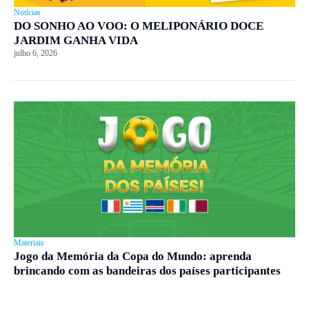
Notícias
DO SONHO AO VOO: O MELIPONÁRIO DOCE
JARDIM GANHA VIDA
julho 6, 2026
Materiais
Jogo da Memória da Copa do Mundo: aprenda
brincando com as bandeiras dos países participantes