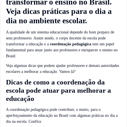
transformar o ensino no Brasil.
Veja dicas práticas para o dia a
dia no ambiente escolar.
A qualidade de um sistema educacional depende do bom preparo de
seus professores. Assim sendo, o corpo docente da escola pode
transformar a educação e a
coordenação pedagógica
tem um papel
fundamental para atuar junto aos professores e enriquecer o ensino no
Brasil.
Veja algumas dicas que podem ajudar professores e demais autoridades
escolares a melhorar a educação. Vamos lá?
Dicas de como a coordenação da
escola pode atuar para melhorar a
educação
A coordenação pedagógica pode contribuir, e muito, para o
aperfeiçoamento da educação no Brasil com algumas práticas no dia a
dia na escola. Confira: