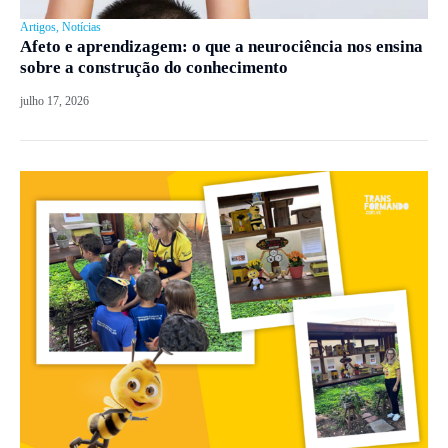
Artigos
,
Notícias
Afeto e aprendizagem: o que a neurociência nos ensina
sobre a construção do conhecimento
julho 17, 2026