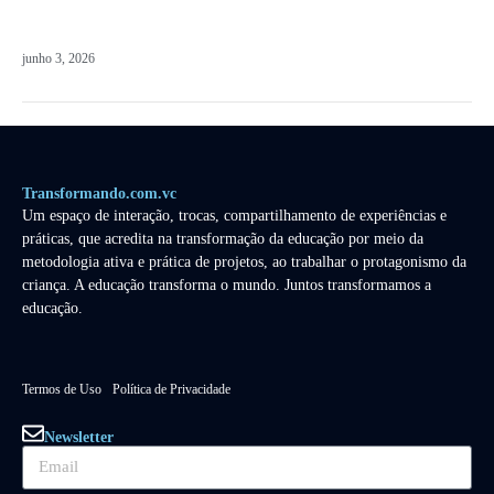
junho 3, 2026
Transformando.com.vc
Um espaço de interação, trocas, compartilhamento de experiências e
práticas, que acredita na transformação da educação por meio da
metodologia ativa e prática de projetos, ao trabalhar o protagonismo da
criança. A educação transforma o mundo. Juntos transformamos a
educação.
Termos de Uso
Política de Privacidade
Newsletter