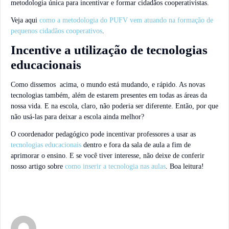
metodologia única para incentivar e formar cidadãos cooperativistas.
Veja aqui
como a metodologia do PUFV vem atuando na formação de
pequenos cidadãos cooperativos
.
Incentive a utilização de tecnologias
educacionais
Como dissemos acima, o mundo está mudando, e rápido. As novas
tecnologias também, além de estarem presentes em todas as áreas da
nossa vida. E na escola, claro, não poderia ser diferente. Então, por que
não usá-las para deixar a escola ainda melhor?
O coordenador pedagógico pode incentivar professores a usar as
tecnologias educacionais
dentro e fora da sala de aula a fim de
aprimorar o ensino. E se você tiver interesse, não deixe de conferir
nosso artigo sobre
como inserir a tecnologia nas aulas
. Boa leitura!