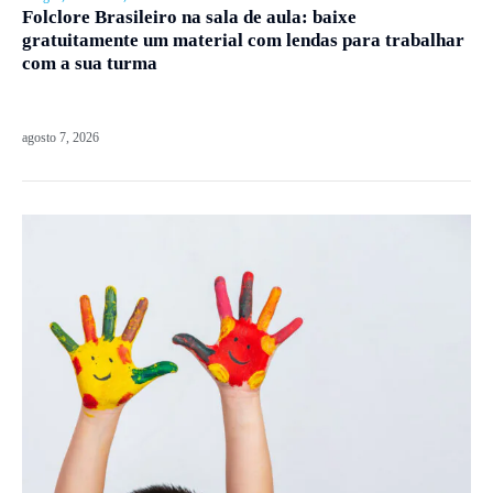
Folclore Brasileiro na sala de aula: baixe
gratuitamente um material com lendas para trabalhar
com a sua turma
agosto 7, 2026