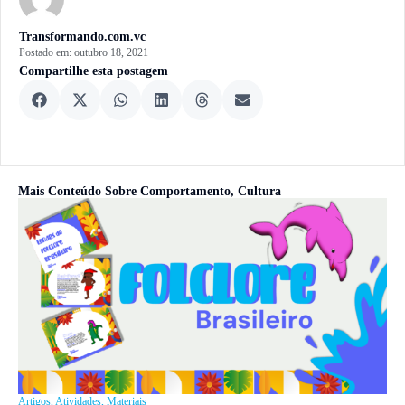
Transformando.com.vc
Postado em:
outubro 18, 2021
Compartilhe esta postagem
Mais Conteúdo Sobre
Comportamento
,
Cultura
Artigos
,
Atividades
,
Materiais