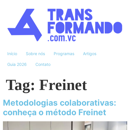
Início
Sobre nós
Programas
Artigos
Guia 2026
Contato
Tag:
Freinet
Metodologias colaborativas:
conheça o método Freinet