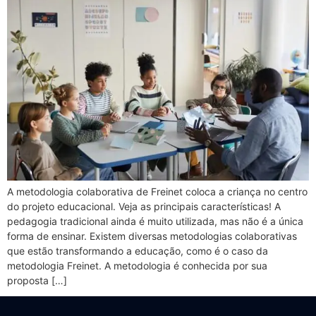
A metodologia colaborativa de Freinet coloca a criança no centro
do projeto educacional. Veja as principais características! A
pedagogia tradicional ainda é muito utilizada, mas não é a única
forma de ensinar. Existem diversas metodologias colaborativas
que estão transformando a educação, como é o caso da
metodologia Freinet. A metodologia é conhecida por sua
proposta […]