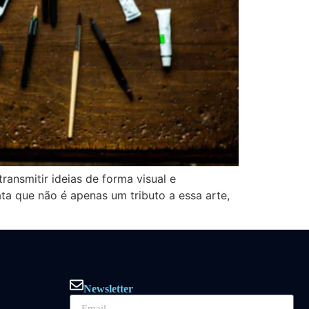
ansmitir ideias de forma visual e
ta que não é apenas um tributo a essa arte,
Newsletter